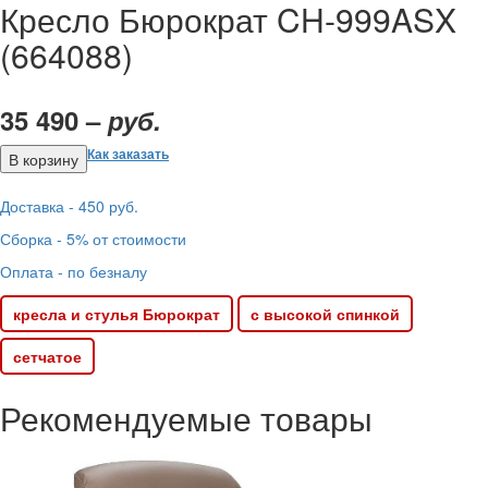
Кресло Бюрократ CH-999ASX
(664088)
35 490 –
руб.
Как заказать
Доставка - 450 руб.
Сборка - 5% от стоимости
Оплата - по безналу
кресла и стулья Бюрократ
с высокой спинкой
сетчатое
Рекомендуемые товары