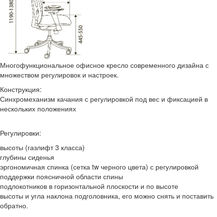
Многофункциональное офисное кресло современного дизайна с
множеством регулировок и настроек.
Конструкция:
Синхромеханизм качания с регулировкой под вес и фиксацией в
нескольких положениях
Регулировки:
высоты (газлифт 3 класса)
глубины сиденья
эргономичная спинка (сетка tw черного цвета) с регулировкой
поддержки поясничной области спины
подлокотников в горизонтальной плоскости и по высоте
высоты и угла наклона подголовника, его можно снять и поставить
обратно.