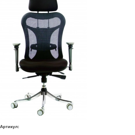
Артикул: