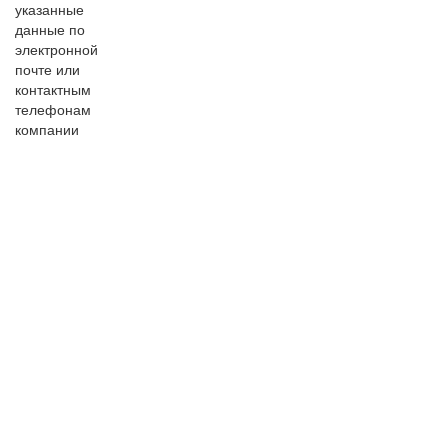
указанные
данные по
электронной
почте или
контактным
телефонам
компании