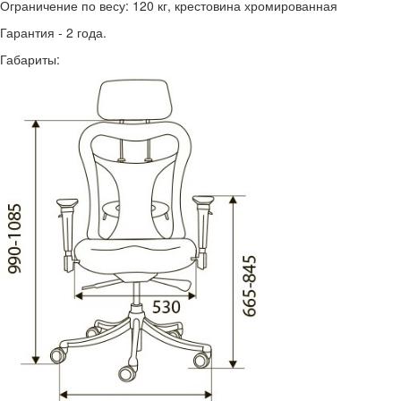
Ограничение по весу: 120 кг, крестовина хромированная
Гарантия - 2 года.
Габариты: