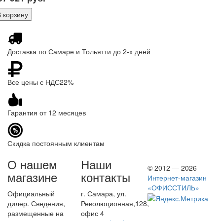
Доставка по Самаре и Тольятти до 2-х дней
Все цены с НДС22%
Гарантия от 12 месяцев
Скидка постоянным клиентам
О нашем
Наши
© 2012 — 2026
магазине
контакты
Интернет-магазин
«ОФИССТИЛЬ»
Официальный
г. Самара, ул.
дилер. Сведения,
Революционная,128,
размещенные на
офис 4