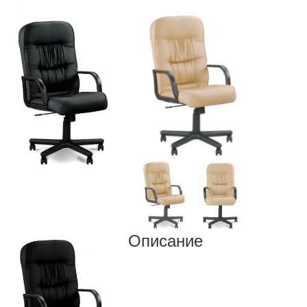
Описание