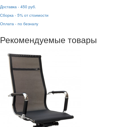
Доставка - 450 руб.
Сборка - 5% от стоимости
Оплата - по безналу
Рекомендуемые товары