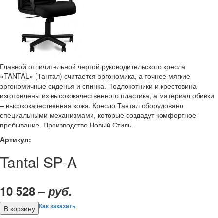
Главной отличительной чертой руководительского кресла
«TANTAL» (Тантал) считается эргономика, а точнее мягкие
эргономичные сиденья и спинка. Подлокотники и крестовина
изготовлены из высококачественного пластика, а материал обивки
– высококачественная кожа. Кресло Тантал оборудовано
специальными механизмами, которые создадут комфортное
пребывание. Производство Новый Стиль.
Артикул:
Tantal SP-A
10 528 –
руб.
Как заказать