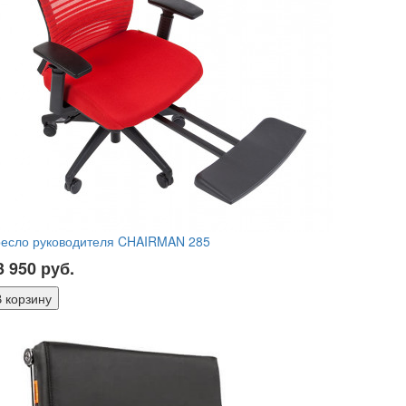
ресло руководителя CHAIRMAN 285
3 950
руб.