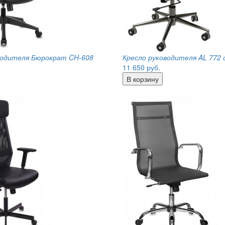
водителя Бюрократ CH-608
Кресло руководителя AL 772
11 650
руб.