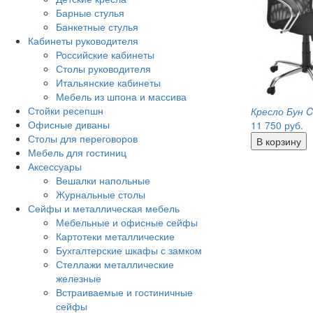
Барные стулья
Банкетные стулья
Кабинеты руководителя
Российские кабинеты
Столы руководителя
Итальянские кабинеты
Мебель из шпона и массива
Стойки ресепшн
Кресло Бун 
Офисные диваны
11 750
руб.
Столы для переговоров
Мебель для гостиниц
Аксессуары
Вешалки напольные
Журнальные столы
Сейфы и металлическая мебель
Мебельные и офисные сейфы
Картотеки металлические
Бухгалтерские шкафы с замком
Стеллажи металлические
железные
Встраиваемые и гостиничные
сейфы