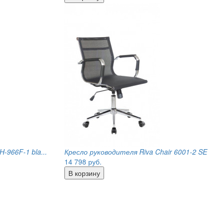
-966F-1 bla...
Кресло руководителя Riva Chair 6001-2 SE
14 798
руб.