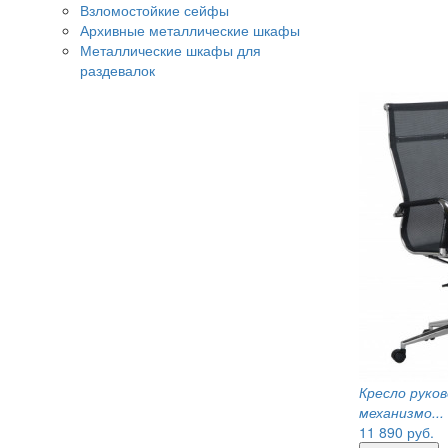
Взломостойкие сейфы
Архивные металлические шкафы
Металлические шкафы для
раздевалок
Кресло руко
механизмо...
11 890
руб.