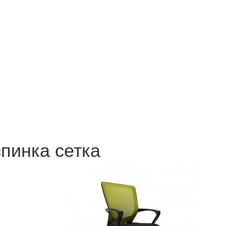
спинка сетка