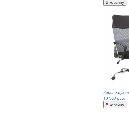
Кресло руков
10 500
руб.