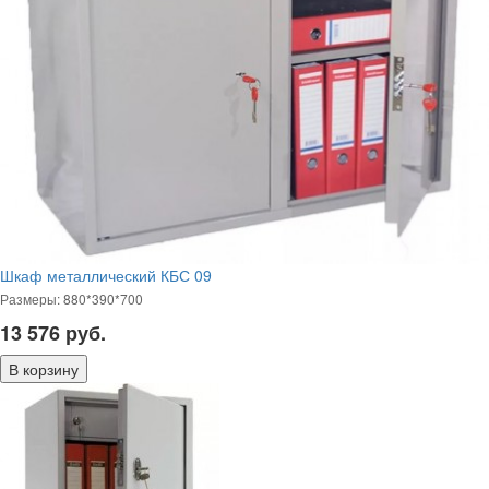
Шкаф металлический КБС 09
Размеры: 880*390*700
13 576
руб.