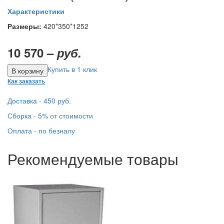
Характеристики
Размеры:
420*350*1252
10 570 –
руб.
Купить в 1 клик
Как заказать
Доставка - 450 руб.
Сборка - 5% от стоимости
Оплата - по безналу
Рекомендуемые товары