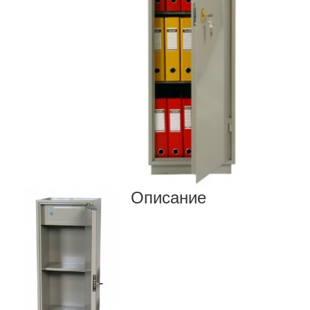
Описание