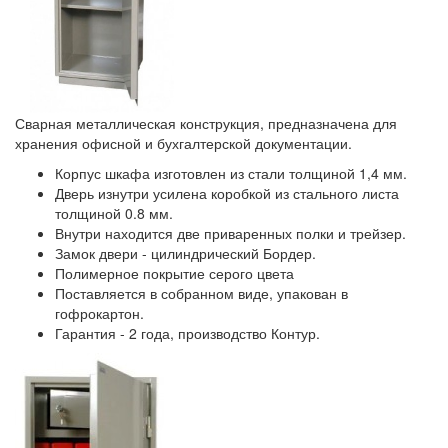
Сварная металлическая конструкция, предназначена для
хранения офисной и бухгалтерской документации.
Корпус шкафа изготовлен из стали толщиной 1,4 мм.
Дверь изнутри усилена коробкой из стального листа
толщиной 0.8 мм.
Внутри находится две приваренных полки и трейзер.
Замок двери - цилиндрический Бордер.
Полимерное покрытие серого цвета
Поставляется в собранном виде, упакован в
гофрокартон.
Гарантия - 2 года, производство Контур.