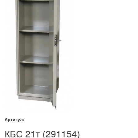
Артикул:
КБС 21т (291154)