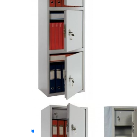
Описание
Модели серии