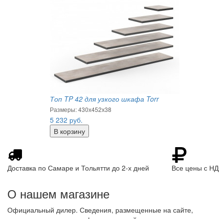
Топ TP 42 для узкого шкафа Torr
Размеры: 430х452х38
5 232
руб.
Доставка по Самаре и Тольятти до 2-х дней
Все цены с Н
О нашем магазине
Официальный дилер. Сведения, размещенные на сайте,