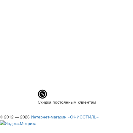
Скидка постоянным клиентам
© 2012 — 2026
Интернет-магазин «ОФИССТИЛЬ»