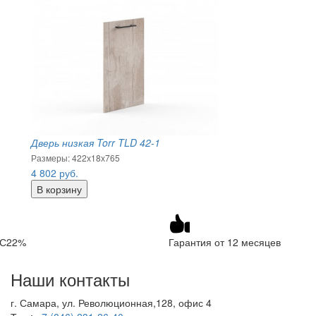
Дверь низкая Torr TLD 42-1
Размеры: 422х18х765
4 802
руб.
ДС22%
Гарантия от 12 месяцев
Наши контакты
г. Самара, ул. Революционная,128, офис 4