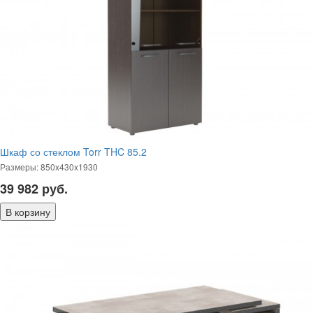
Шкаф со стеклом Torr THC 85.2
Размеры: 850x430x1930
39 982
руб.