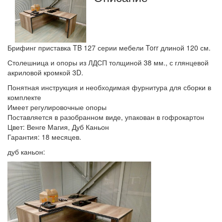
Брифинг приставка TB 127 серии мебели Torr длиной 120 см.
Столешница и опоры из ЛДСП толщиной 38 мм., с глянцевой
акриловой кромкой 3D.
Понятная инструкция и необходимая фурнитура для сборки в
комплекте
Имеет регулировочные опоры
Поставляется в разобранном виде, упакован в гофрокартон
Цвет: Венге Магия, Дуб Каньон
Гарантия: 18 месяцев.
дуб каньон: