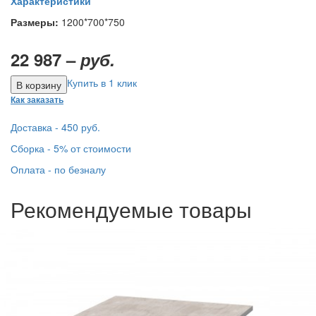
Характеристики
Размеры:
1200*700*750
22 987 –
руб.
Купить в 1 клик
Как заказать
Доставка - 450 руб.
Сборка - 5% от стоимости
Оплата - по безналу
Рекомендуемые товары