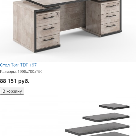
Стол Torr TDT 197
Размеры: 1900x700x750
88 151
руб.