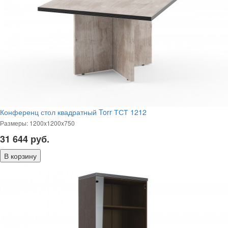
Конференц стол квадратный Torr ТСТ 1212
Размеры: 1200x1200x750
31 644
руб.