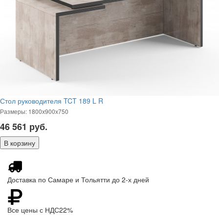
Стол руководителя TCT 189 L R
Размеры: 1800х900х750
46 561
руб.
Доставка по Самаре и Тольятти до 2-х дней
Все цены с НДС22%