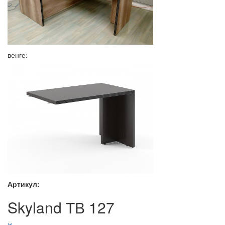
венге:
Артикул:
Skyland ТВ 127