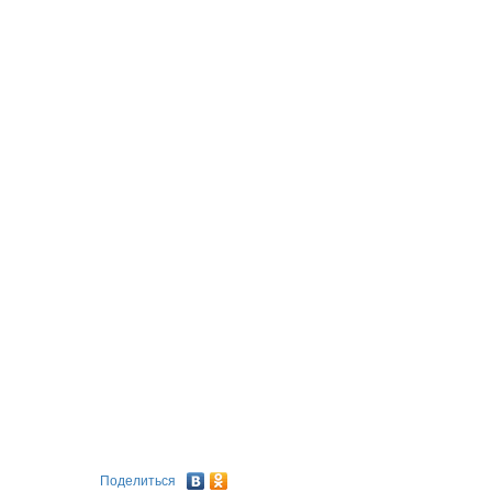
Поделиться