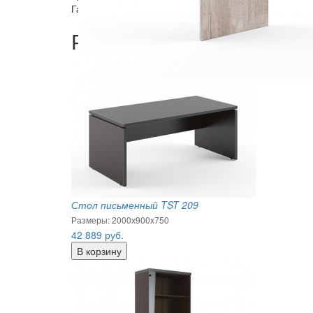
Гарантия: 18 месяцев.
Рекомендуемые товары
Стол письменный TST 209
Размеры: 2000х900х750
42 889
руб.