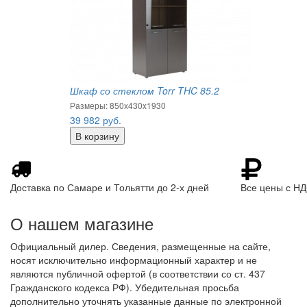
Шкаф со стеклом Torr THC 85.2
Размеры: 850x430x1930
39 982
руб.
Доставка по Самаре и Тольятти до 2-х дней
Все цены с Н
О нашем магазине
Официальный дилер. Сведения, размещенные на сайте,
носят исключительно информационный характер и не
являются публичной офертой (в соответствии со ст. 437
Гражданского кодекса РФ). Убедительная просьба
дополнительно уточнять указанные данные по электронной