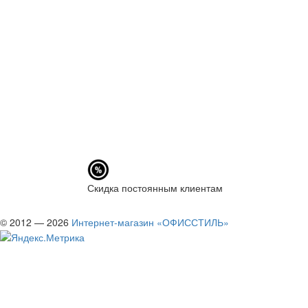
Скидка постоянным клиентам
© 2012 — 2026
Интернет-магазин «ОФИССТИЛЬ»