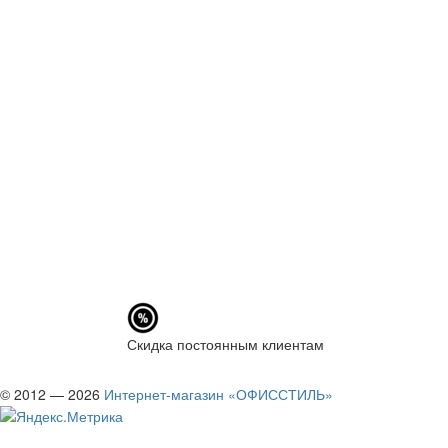
Скидка постоянным клиентам
© 2012 — 2026
Интернет-магазин «ОФИССТИЛЬ»