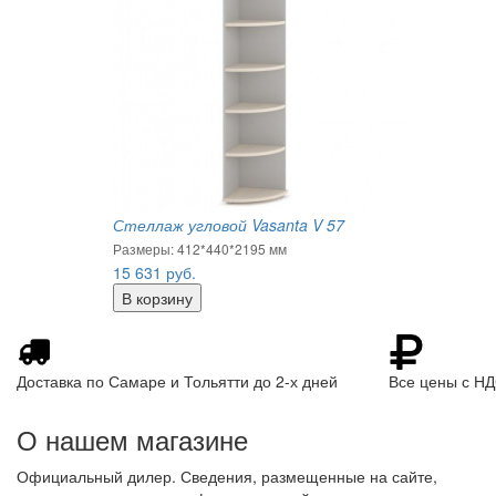
Стеллаж угловой Vasanta V 57
Размеры: 412*440*2195 мм
15 631
руб.
Доставка по Самаре и Тольятти до 2-х дней
Все цены с Н
О нашем магазине
Официальный дилер. Сведения, размещенные на сайте,