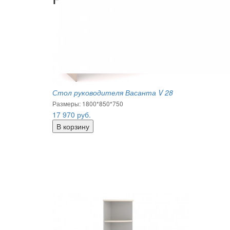
Стол руководителя Васанта V 28
Размеры: 1800*850*750
17 970
руб.