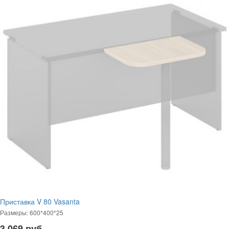
Приставка V 80 Vasanta
Размеры: 600*400*25
3 069
руб.