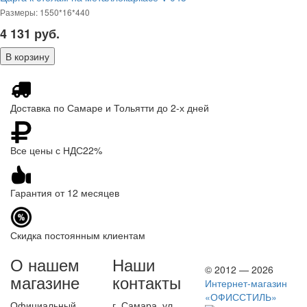
Размеры: 1550*16*440
4 131
руб.
Доставка по Самаре и Тольятти до 2-х дней
Все цены с НДС22%
Гарантия от 12 месяцев
Скидка постоянным клиентам
О нашем
Наши
© 2012 — 2026
магазине
контакты
Интернет-магазин
«ОФИССТИЛЬ»
Официальный
г. Самара, ул.