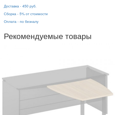
Доставка - 450 руб.
Сборка - 5% от стоимости
Оплата - по безналу
Рекомендуемые товары