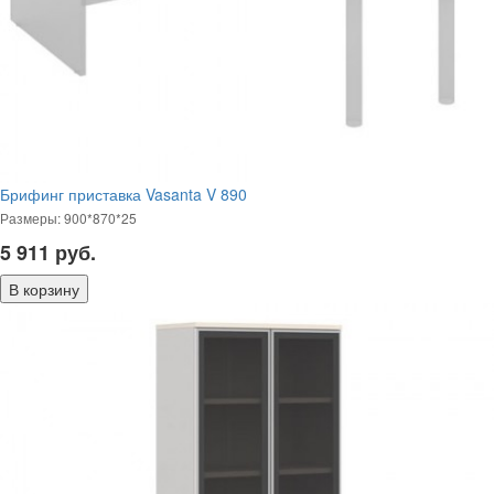
Брифинг приставка Vasanta V 890
Размеры: 900*870*25
5 911
руб.