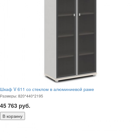
Шкаф V 611 со стеклом в алюминиевой раме
Размеры: 820*440*2195
45 763
руб.