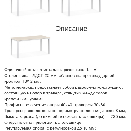
Описание
Одиночный стол на металлокаркасе типа "LITE".
Столешница - ЛДСП 25 мм, облицована противоударной
кромкой ПВХ 2 мм.
Металлокаркас представляет собой разборную конструкцию,
состоящую из опор и траверс, стянутых между собой
крепежными узлами.
Профильное сечение опоры 40х40, траверсы 30х30;
Траверсы расположены по периметру столешницы, свес 8 мм;
Высота каркаса (до нижней плоскости столешницы) — 725 мм;
Опоры плотно прилегают к столешнице;
Регулируемая опора, с регулировкой до 10 мм;