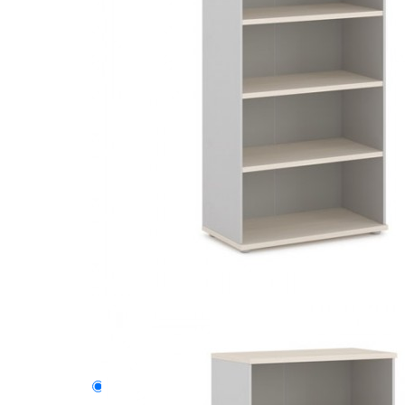
Описание
Модели серии