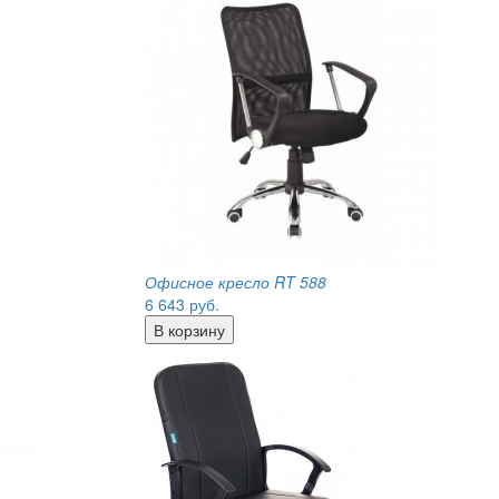
Офисное кресло RT 588
6 643
руб.