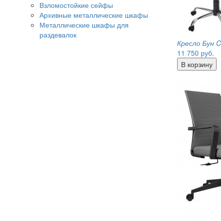
Взломостойкие сейфы
Архивные металлические шкафы
Металлические шкафы для
раздевалок
Кресло Бун 
11 750
руб.