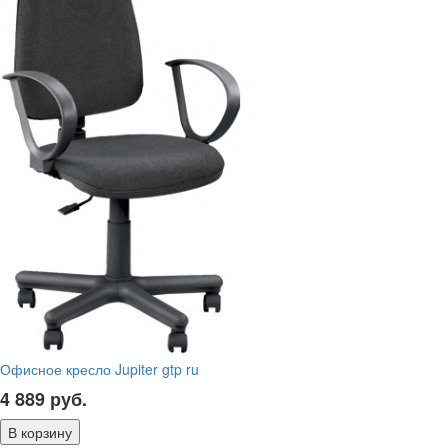
Офисное кресло Jupiter gtp ru
4 889
руб.