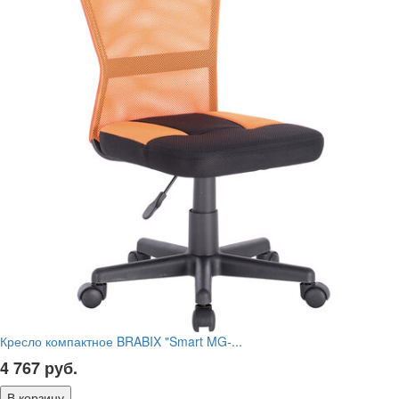
Кресло компактное BRABIX "Smart MG-...
4 767
руб.