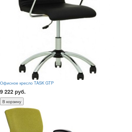
Офисное кресло TASK GTP
9 222
руб.