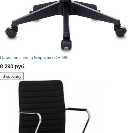
Офисное кресло Бюрократ CH 590
8 290
руб.