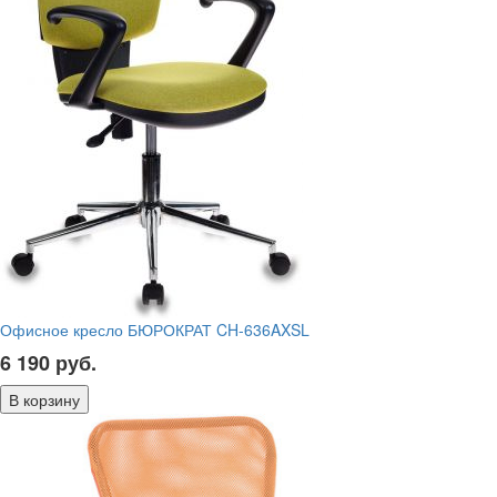
Офисное кресло БЮРОКРАТ CH-636AXSL
6 190
руб.