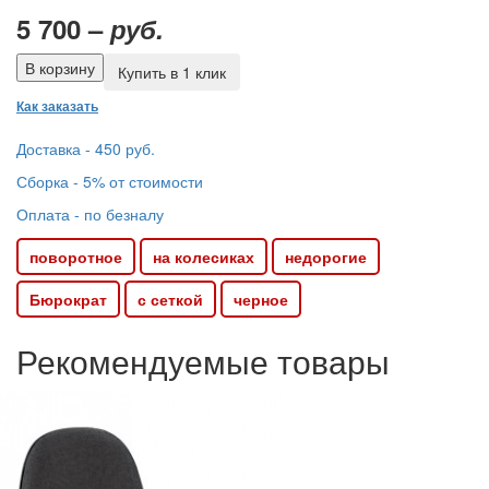
5 700 –
руб.
Купить в 1 клик
Как заказать
Доставка - 450 руб.
Сборка - 5% от стоимости
Оплата - по безналу
поворотное
на колесиках
недорогие
Бюрократ
с сеткой
черное
Рекомендуемые товары