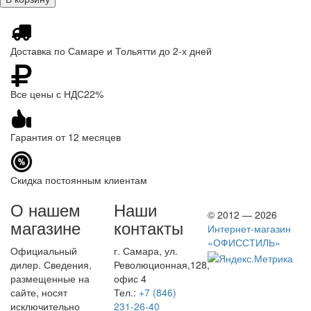
Доставка по Самаре и Тольятти до 2-х дней
Все цены с НДС22%
Гарантия от 12 месяцев
Скидка постоянным клиентам
О нашем
Наши
© 2012 — 2026
магазине
контакты
Интернет-магазин
«ОФИССТИЛЬ»
Официальный
г. Самара, ул.
дилер. Сведения,
Революционная,128,
размещенные на
офис 4
сайте, носят
Тел.:
+7 (846)
исключительно
231-26-40