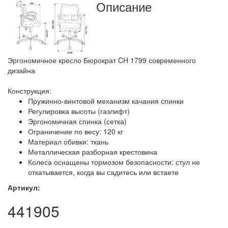
Описание
Эргономичное кресло Бюрократ CH 1799 современного
дизайна
Конструкция:
Пружинно-винтовой механизм качания спинки
Регулировка высоты (газлифт)
Эргономичная спинка (сетка)
Ограничение по весу: 120 кг
Материал обивки: ткань
Металлическая разборная крестовина
Колеса оснащены тормозом безопасности: стул не
откатывается, когда вы садитесь или встаете
Артикул:
441905