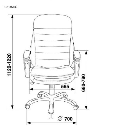
схема: