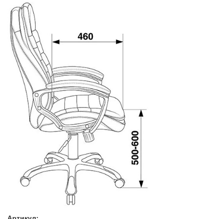
Артикул: