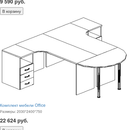
9 590
руб.
Комплект мебели Office
Размеры: 2030*2400*750
22 624
руб.