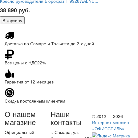
Кресло руководителя Бюрократ T 9928WALNU...
38 890
руб.
Доставка по Самаре и Тольятти до 2-х дней
Все цены с НДС22%
Гарантия от 12 месяцев
Скидка постоянным клиентам
О нашем
Наши
© 2012 — 2026
магазине
контакты
Интернет-магазин
«ОФИССТИЛЬ»
Официальный
г. Самара, ул.