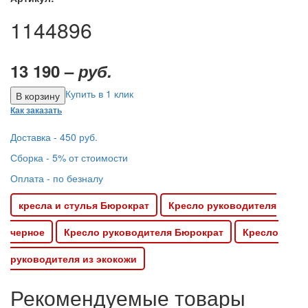
1144896
13 190 –
руб.
Купить в 1 клик
Как заказать
Доставка - 450 руб.
Сборка - 5% от стоимости
Оплата - по безналу
кресла и стулья Бюрократ
Кресло руководителя
черное
Кресло руководителя Бюрократ
Кресло
руководителя из экокожи
Рекомендуемые товары