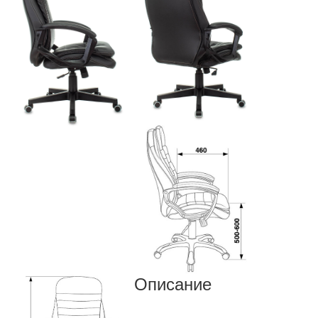
Описание