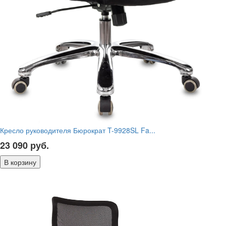
Кресло руководителя Бюрократ T-9928SL Fa...
23 090
руб.