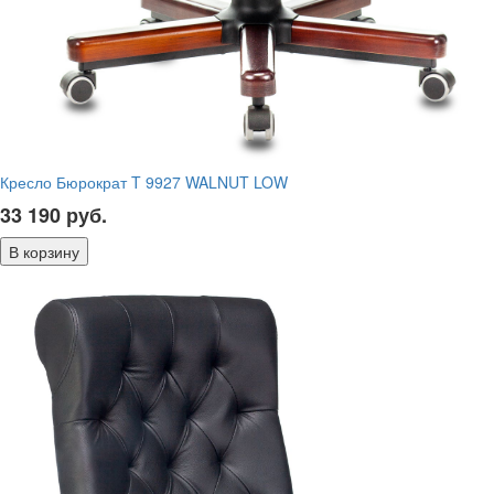
Кресло Бюрократ T 9927 WALNUT LOW
33 190
руб.