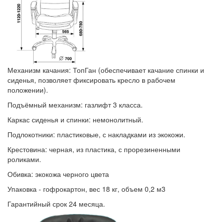
Механизм качания: ТопГан (обеспечивает качание спинки и
сиденья, позволяет фиксировать кресло в рабочем
положении).
Подъёмный механизм: газлифт 3 класса.
Каркас сиденья и спинки: немонолитный.
Подлокотники: пластиковые, с накладками из экокожи.
Крестовина: черная, из пластика, с прорезиненными
роликами.
Обивка: экокожа черного цвета
Упаковка - гофрокартон, вес 18 кг, объем 0,2 м3
Гарантийный срок 24 месяца.