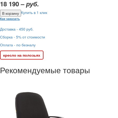
18 190 –
руб.
Купить в 1 клик
Как заказать
Доставка - 450 руб.
Сборка - 5% от стоимости
Оплата - по безналу
кресло на полозьях
Рекомендуемые товары