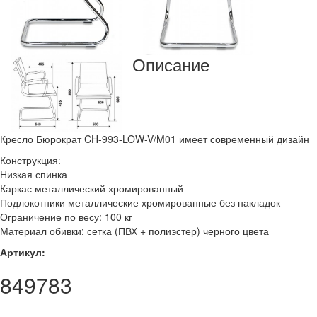
Описание
Кресло Бюрократ CH-993-LOW-V/M01 имеет современный дизайн
Конструкция:
Низкая спинка
Каркас металлический хромированный
Подлокотники металлические хромированные без накладок
Ограничение по весу: 100 кг
Материал обивки: сетка (ПВХ + полиэстер) черного цвета
Артикул:
849783