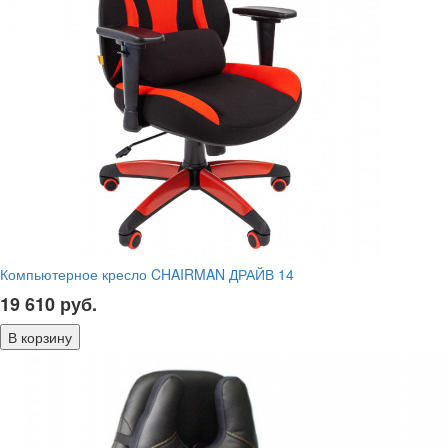
Компьютерное кресло CHAIRMAN ДРАЙВ 14
19 610
руб.