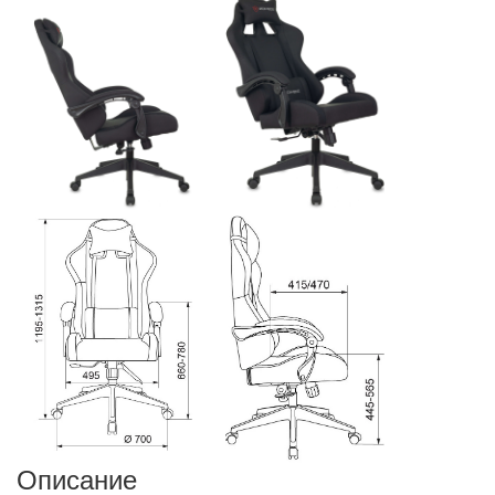
Описание