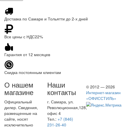
Доставка по Самаре и Тольятти до 2-х дней
Все цены с НДС22%
Гарантия от 12 месяцев
Скидка постоянным клиентам
О нашем
Наши
© 2012 — 2026
магазине
контакты
Интернет-магазин
«ОФИССТИЛЬ»
Официальный
г. Самара, ул.
дилер. Сведения,
Революционная,128,
размещенные на
офис 4
сайте, носят
Тел.:
+7 (846)
исключительно
231-26-40