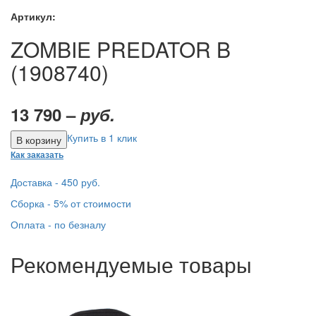
Артикул:
ZOMBIE PREDATOR B
(1908740)
13 790 –
руб.
Купить в 1 клик
Как заказать
Доставка - 450 руб.
Сборка - 5% от стоимости
Оплата - по безналу
Рекомендуемые товары