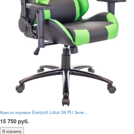
Кресло игровое Everprof Lotus S9 PU Зеле...
15 750
руб.