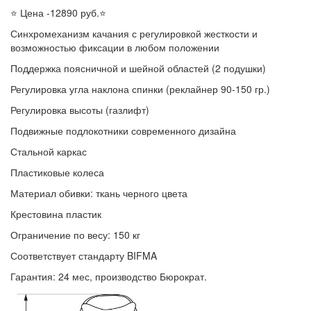
⭐ Цена -12890 руб.⭐
Синхромеханизм качания с регулировкой жесткости и
возможностью фиксации в любом положении
Поддержка поясничной и шейной областей (2 подушки)
Регулировка угла наклона спинки (реклайнер 90-150 гр.)
Регулировка высоты (газлифт)
Подвижные подлокотники современного дизайна
Стальной каркас
Пластиковые колеса
Материал обивки: ткань черного цвета
Крестовина пластик
Ограничение по весу: 150 кг
Соответствует стандарту BIFMA
Гарантия: 24 мес, производство Бюрократ.