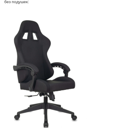
без подушек: