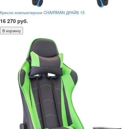
Кресло компьютерное CHAIRMAN ДРАЙВ 15
16 270
руб.