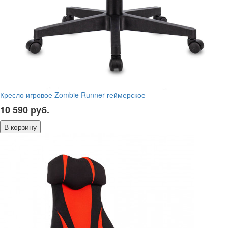
Кресло игровое Zombie Runner геймерское
10 590
руб.