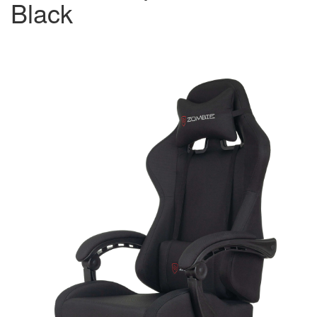
Black