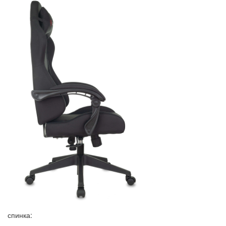
спинка: