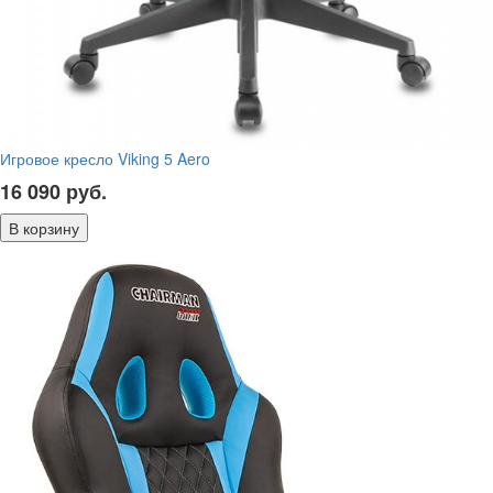
Игровое кресло Viking 5 Aero
16 090
руб.