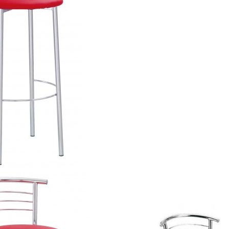
Модели серии