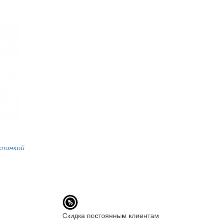
спинкой
Скидка постоянным клиентам