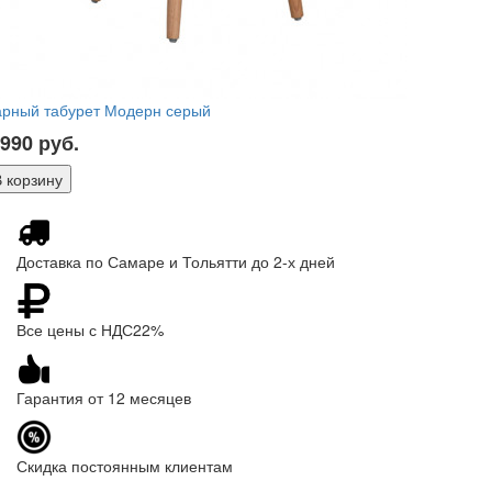
арный табурет Модерн серый
 990
руб.
Доставка по Самаре и Тольятти до 2-х дней
Все цены с НДС22%
Гарантия от 12 месяцев
Скидка постоянным клиентам