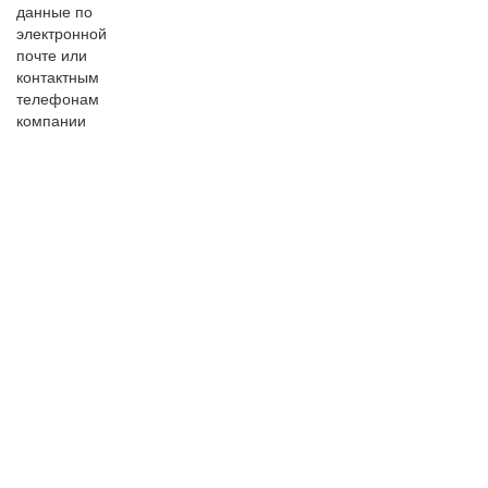
данные по
электронной
почте или
контактным
телефонам
компании