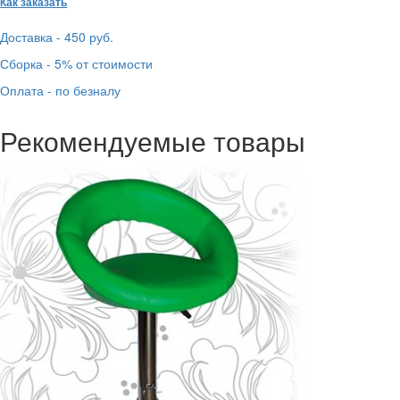
Как заказать
Доставка - 450 руб.
Сборка - 5% от стоимости
Оплата - по безналу
Рекомендуемые товары