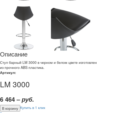
Описание
Стул барный LM 3000 в черном и белом цвете изготовлен
из прочного ABS пластика.
Артикул:
LM 3000
6 464 –
руб.
Купить в 1 клик