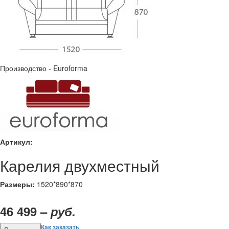
Производство - Euroforma
Артикул:
Карелия двухместный
Размеры:
1520*890*870
46 499 –
руб.
Как заказать