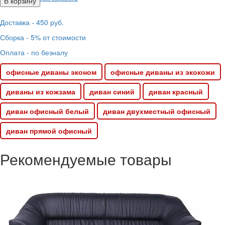
Доставка - 450 руб.
Сборка - 5% от стоимости
Оплата - по безналу
офисные диваны эконом
офисные диваны из экокожи
диваны из кожзама
диван синий
диван красный
диван офисный белый
диван двухместный офисный
диван прямой офисный
Рекомендуемые товары