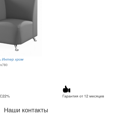
ь Интер хром
0х780
ДС22%
Гарантия от 12 месяцев
Наши контакты