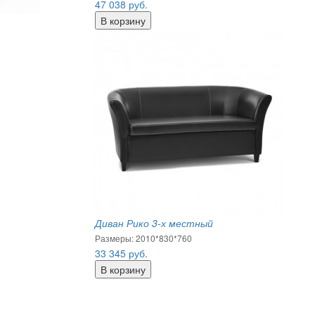
47 038
руб.
Диван Рико 3-х местный
Размеры: 2010*830*760
33 345
руб.