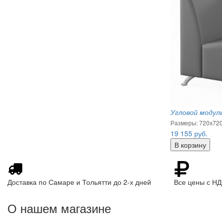
Угловой модул
Размеры: 720х72
19 155
руб.
Доставка по Самаре и Тольятти до 2-х дней
Все цены с Н
О нашем магазине