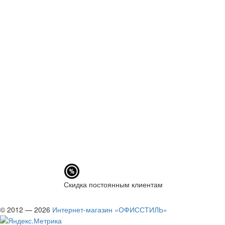
Скидка постоянным клиентам
© 2012 — 2026
Интернет-магазин «ОФИССТИЛЬ»