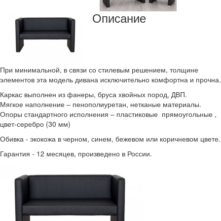
Описание
При минимальной, в связи со стилевым решением, толщине
элементов эта модель дивана исключительно комфортна и прочна.
Каркас выполнен из фанеры, бруса хвойных пород, ДВП.
Мягкое наполнение – пенополиуретан, нетканые материалы.
Опоры стандартного исполнения – пластиковые прямоугольные ,
цвет-серебро (30 мм)
Обивка - экокожа в черном, синем, бежевом или коричневом цвете.
Гарантия - 12 месяцев, произведено в России.