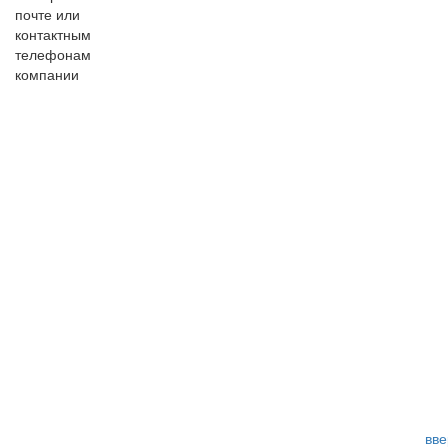
почте или
контактным
телефонам
компании
вве