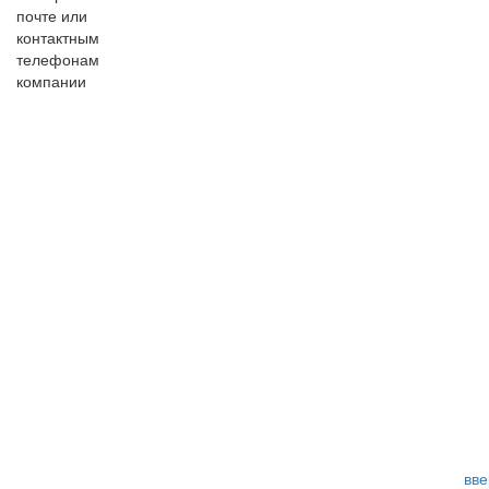
почте или
контактным
телефонам
компании
вве