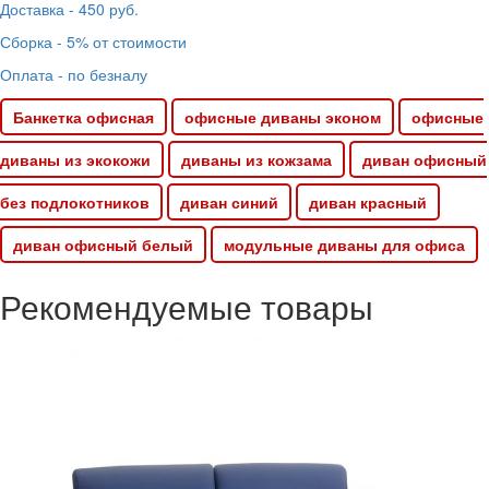
Доставка - 450 руб.
Сборка - 5% от стоимости
Оплата - по безналу
Банкетка офисная
офисные диваны эконом
офисные
диваны из экокожи
диваны из кожзама
диван офисный
без подлокотников
диван синий
диван красный
диван офисный белый
модульные диваны для офиса
Рекомендуемые товары