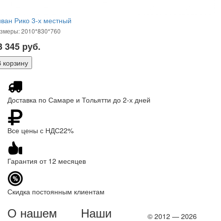
ван Рико 3-х местный
змеры: 2010*830*760
3 345
руб.
Доставка по Самаре и Тольятти до 2-х дней
Все цены с НДС22%
Гарантия от 12 месяцев
Скидка постоянным клиентам
О нашем
Наши
© 2012 — 2026