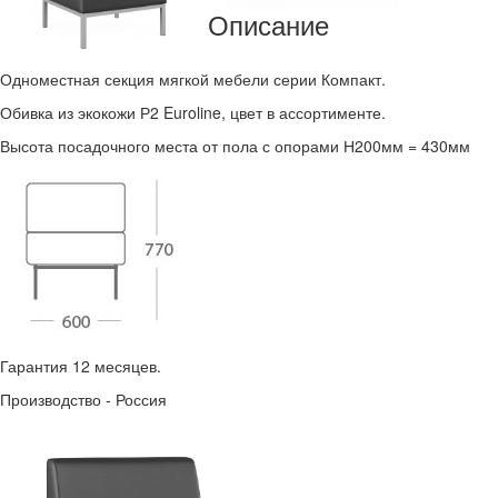
Описание
Одноместная секция мягкой мебели серии Компакт.
Обивка из экокожи Р2 Euroline, цвет в ассортименте.
Высота посадочного места от пола с опорами Н200мм = 430мм
Гарантия 12 месяцев.
Производство - Россия