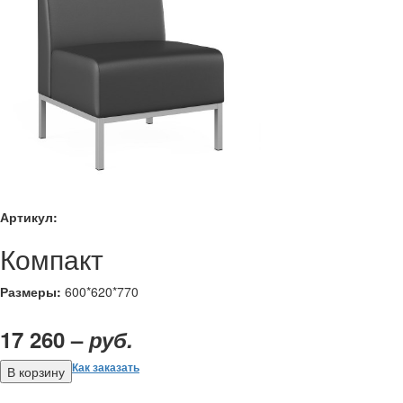
Артикул:
Компакт
Размеры:
600*620*770
17 260 –
руб.
Как заказать