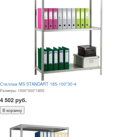
Стеллаж MS STANDART 185-100*30-4
Размеры: 1000*300*1850
4 502
руб.