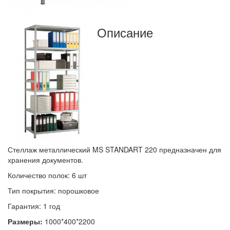
Описание
Стеллаж металлический MS STANDART 220 предназначен для
хранения документов.
Количество полок: 6 шт
Тип покрытия: порошковое
Гарантия: 1 год
Размеры:
1000*400*2200