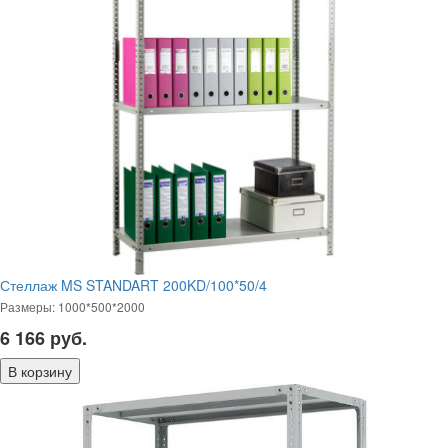
Стеллаж MS STANDART 200KD/100*50/4
Размеры: 1000*500*2000
6 166
руб.