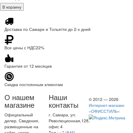
Доставка по Самаре и Тольятти до 2-х дней
Все цены с НДС22%
Гарантия от 12 месяцев
Скидка постоянным клиентам
О нашем
Наши
© 2012 — 2026
магазине
контакты
Интернет-магазин
«ОФИССТИЛЬ»
Официальный
г. Самара, ул.
дилер. Сведения,
Революционная,128,
размещенные на
офис 4
сайте, носят
Тел.:
+7 (846)