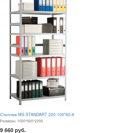
Стеллаж MS STANDART 220-100*60-6
Размеры: 1000*600*2200
9 660
руб.