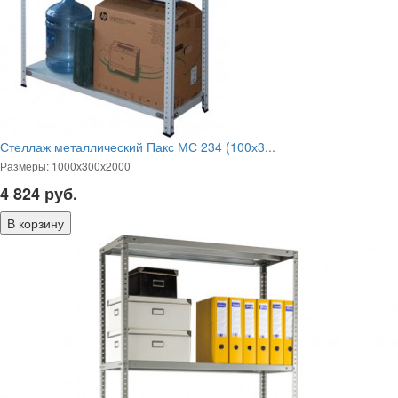
Стеллаж металлический Пакс МС 234 (100х3...
Размеры: 1000х300х2000
4 824
руб.