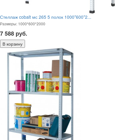
Стеллаж cobalt мс 265 5 полок 1000*600*2...
Размеры: 1000*600*2000
7 588
руб.