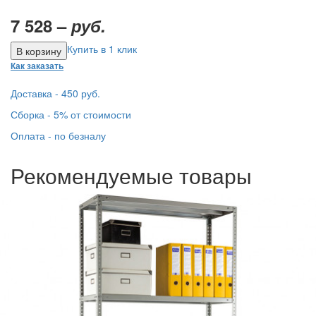
7 528 –
руб.
Купить в 1 клик
Как заказать
Доставка - 450 руб.
Сборка - 5% от стоимости
Оплата - по безналу
Рекомендуемые товары