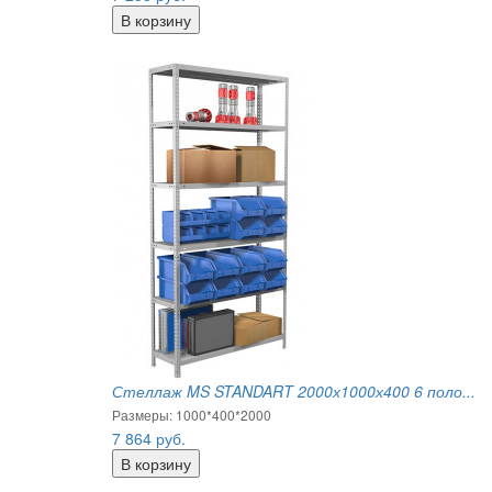
Стеллаж MS STANDART 2000х1000х400 6 поло...
Размеры: 1000*400*2000
7 864
руб.