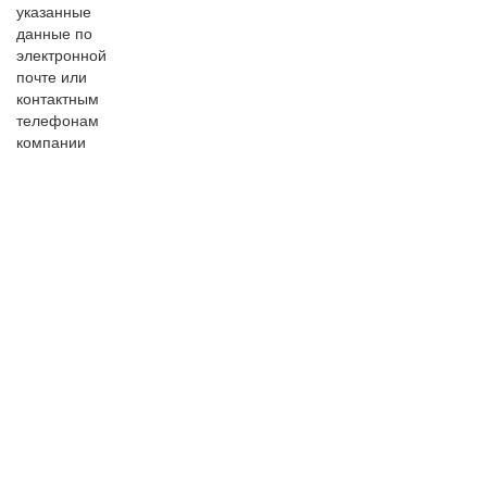
указанные
данные по
электронной
почте или
контактным
телефонам
компании