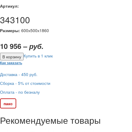
Артикул:
343100
Размеры:
600х500х1860
10 956 –
руб.
Купить в 1 клик
Как заказать
Доставка - 450 руб.
Сборка - 5% от стоимости
Оплата - по безналу
пакс
Рекомендуемые товары