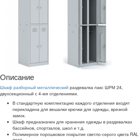
Описание
Шкаф разборный металлический
раздевалка пакс ШРМ 24,
двухсекционный с 4-мя отделениями.
В стандартную комплектацию каждого отделения входят
перекладина для вешалки крючки для одежды, врезной
замок.
Шкаф предназначен для хранения одежды в раздевалках
бассейнов, спортзалов, школ и т.д.
Полимерное порошковое покрытие светло-серого цвета RAL