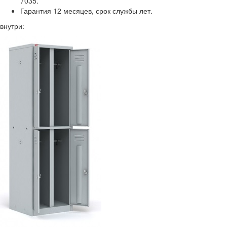
7035.
Гарантия 12 месяцев, срок службы лет.
внутри: