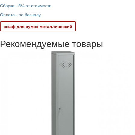
Сборка - 5% от стоимости
Оплата - по безналу
шкаф для сумок металлический
Рекомендуемые товары