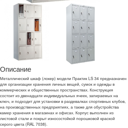
Описание
Металлический шкаф (локер) модели Практик LS 34 предназначен
для организации хранения личных вещей, сумок и одежды в
коммерческих и общественных пространствах. Конструкция
состоит из двенадцати индивидуальных ячеек, запираемых на
ключ, и подходит для установки в раздевалках спортивных клубов,
на производственных предприятиях, а также для обустройства
камер хранения в магазинах и офисах. Корпус выполнен из
листовой стали и покрыт износостойкой порошковой краской
серого цвета (RAL 7038).