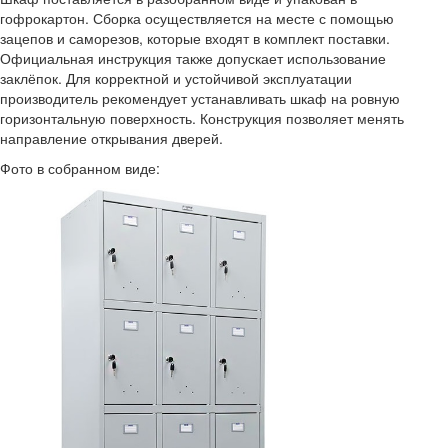
гофрокартон. Сборка осуществляется на месте с помощью
зацепов и саморезов, которые входят в комплект поставки.
Официальная инструкция также допускает использование
заклёпок. Для корректной и устойчивой эксплуатации
производитель рекомендует устанавливать шкаф на ровную
горизонтальную поверхность. Конструкция позволяет менять
направление открывания дверей.
Фото в собранном виде: