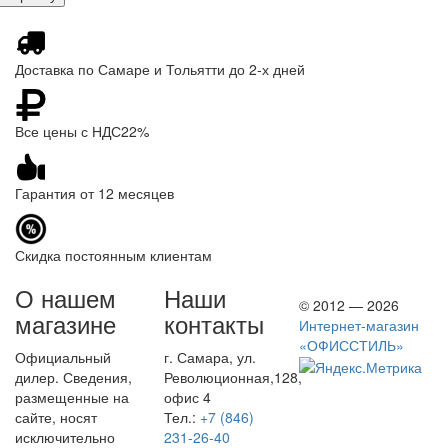
Доставка по Самаре и Тольятти до 2-х дней
Все цены с НДС22%
Гарантия от 12 месяцев
Скидка постоянным клиентам
О нашем
Наши
© 2012 — 2026
магазине
контакты
Интернет-магазин
«ОФИССТИЛЬ»
Официальный
г. Самара, ул.
дилер. Сведения,
Революционная,128,
размещенные на
офис 4
сайте, носят
Тел.:
+7 (846)
исключительно
231-26-40