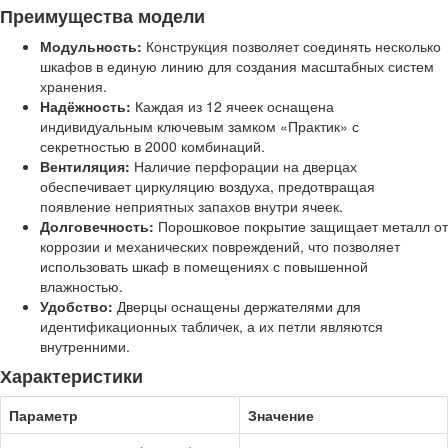
Преимущества модели
Модульность:
Конструкция позволяет соединять несколько
шкафов в единую линию для создания масштабных систем
хранения.
Надёжность:
Каждая из 12 ячеек оснащена
индивидуальным ключевым замком «Практик» с
секретностью в 2000 комбинаций.
Вентиляция:
Наличие перфорации на дверцах
обеспечивает циркуляцию воздуха, предотвращая
появление неприятных запахов внутри ячеек.
Долговечность:
Порошковое покрытие защищает металл от
коррозии и механических повреждений, что позволяет
использовать шкаф в помещениях с повышенной
влажностью.
Удобство:
Дверцы оснащены держателями для
идентификационных табличек, а их петли являются
внутренними.
Характеристики
Параметр
Значение