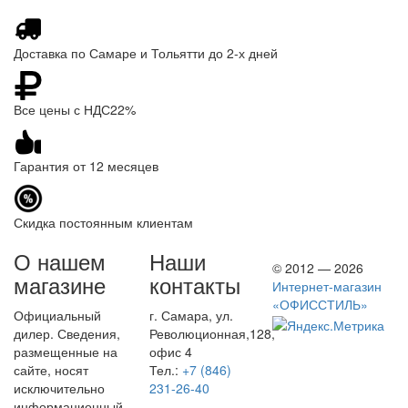
Доставка по Самаре и Тольятти до 2-х дней
Все цены с НДС22%
Гарантия от 12 месяцев
Скидка постоянным клиентам
О нашем
Наши
© 2012 — 2026
магазине
контакты
Интернет-магазин
«ОФИССТИЛЬ»
Официальный
г. Самара, ул.
дилер. Сведения,
Революционная,128,
размещенные на
офис 4
сайте, носят
Тел.:
+7 (846)
исключительно
231-26-40
информационный