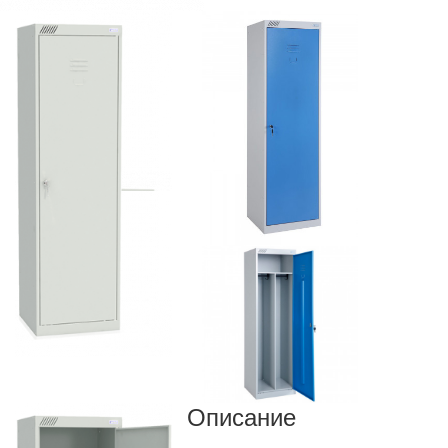
Описание