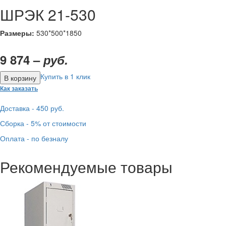
ШРЭК 21-530
Размеры:
530*500*1850
9 874 –
руб.
Купить в 1 клик
Как заказать
Доставка - 450 руб.
Сборка - 5% от стоимости
Оплата - по безналу
Рекомендуемые товары