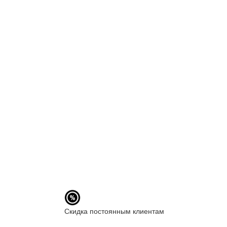
Скидка постоянным клиентам