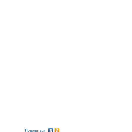
Поделиться