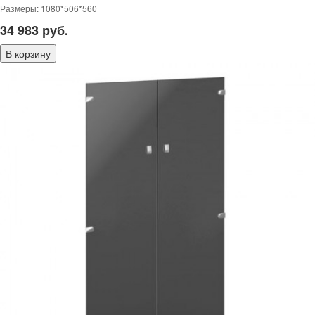
Размеры: 1080*506*560
34 983
руб.