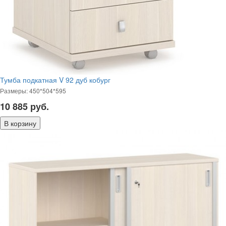
Тумба подкатная V 92 дуб кобург
Размеры: 450*504*595
10 885
руб.