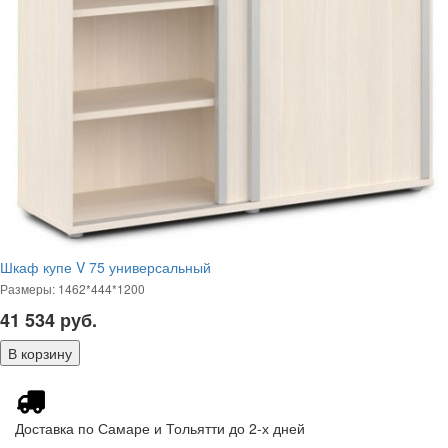
Шкаф купе V 75 универсальный
Размеры: 1462*444*1200
41 534
руб.
Доставка по Самаре и Тольятти до 2-х дней