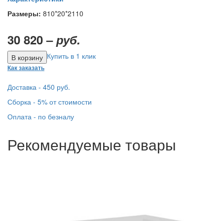
Размеры:
810*20*2110
30 820 –
руб.
Купить в 1 клик
Как заказать
Доставка - 450 руб.
Сборка - 5% от стоимости
Оплата - по безналу
Рекомендуемые товары