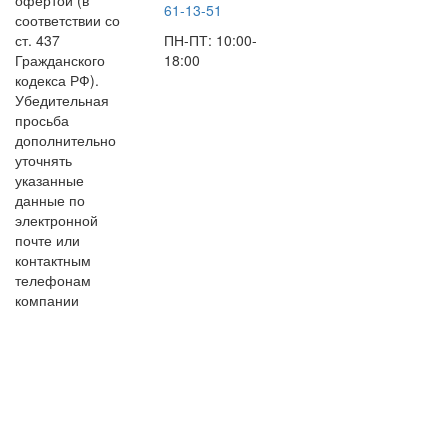
офертой (в
61-13-51
соответствии со
ст. 437
ПН-ПТ: 10:00-
Гражданского
18:00
кодекса РФ).
Убедительная
просьба
дополнительно
уточнять
указанные
данные по
электронной
почте или
контактным
телефонам
компании