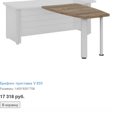
Брифинг приставка V 833
Размеры: 1400*830*758
17 318
руб.