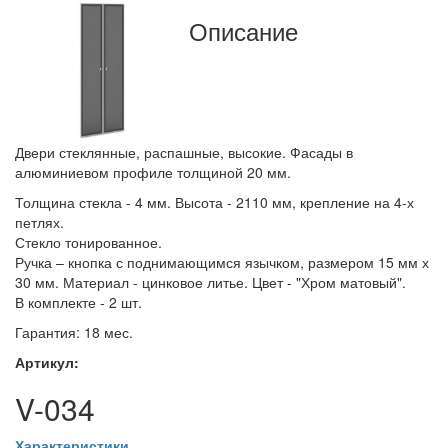
Описание
Двери стеклянные, распашные, высокие. Фасады в
алюминиевом профиле толщиной 20 мм.
Толщина стекла - 4 мм. Высота - 2110 мм, крепление на 4-х
петлях.
Стекло тонированное.
Ручка – кнопка с поднимающимся язычком, размером 15 мм х
30 мм. Материал - цинковое литье. Цвет - "Хром матовый".
В комплекте - 2 шт.
Гарантия: 18 мес.
Артикул:
V-034
Характеристики