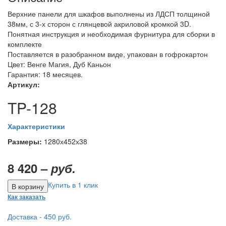
Верхние панели для шкафов выполнены из ЛДСП толщиной
38мм, с 3-х сторон с глянцевой акриловой кромкой 3D.
Понятная инструкция и необходимая фурнитура для сборки в
комплекте
Поставляется в разобранном виде, упакован в гофрокартон
Цвет: Венге Магия, Дуб Каньон
Гарантия: 18 месяцев.
Артикул:
TP-128
Характеристики
Размеры:
1280х452х38
8 420 –
руб.
Купить в 1 клик
Как заказать
Доставка - 450 руб.