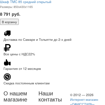
Шкаф TMC 85 средний открытый
Размеры: 850х430х1165
8 791
руб.
Доставка по Самаре и Тольятти до 2-х дней
Все цены с НДС22%
Гарантия от 12 месяцев
Скидка постоянным клиентам
О нашем
Наши
© 2012 — 2026
магазине
контакты
Интернет-магазин
«ОФИССТИЛЬ»