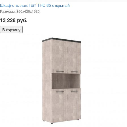
Шкаф стеллаж Torr THC 85 открытый
Размеры: 850х430х1930
13 228
руб.