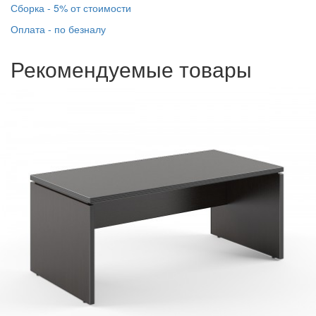
Сборка - 5% от стоимости
Оплата - по безналу
Рекомендуемые товары