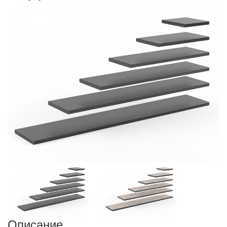
Описание