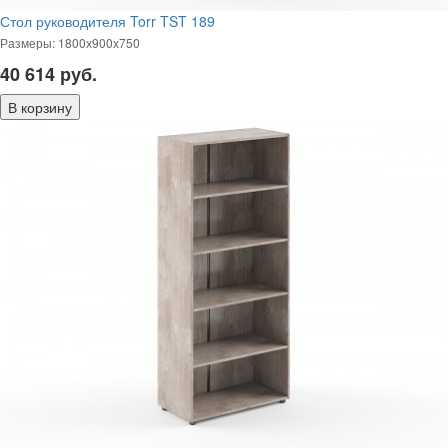
Стол руководителя Torr TST 189
Размеры: 1800х900х750
40 614
руб.