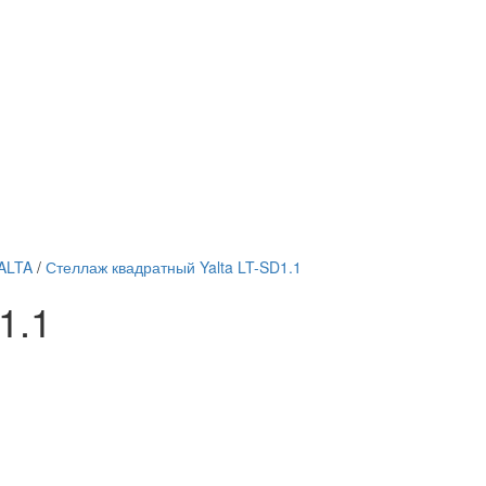
ALTA
/
Стеллаж квадратный Yalta LT-SD1.1
1.1