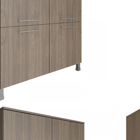
Модели серии