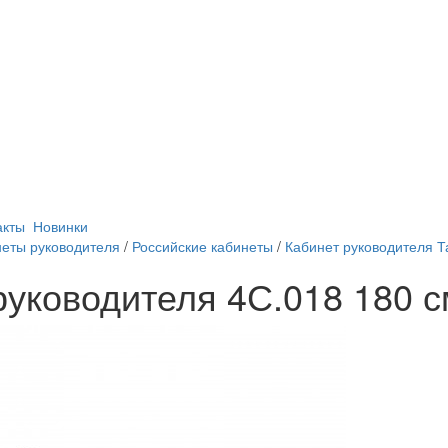
акты
Новинки
еты руководителя
/
Российские кабинеты
/
Кабинет руководителя 
руководителя 4С.018 180 с