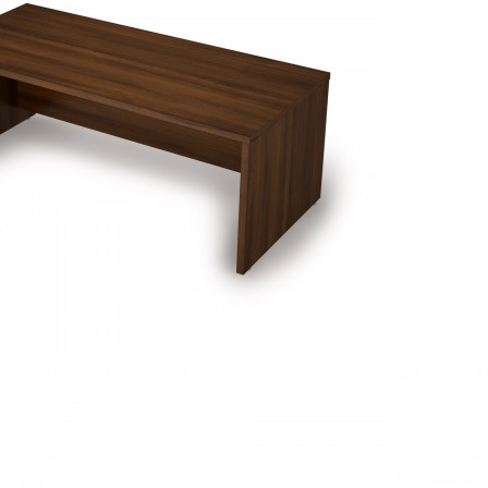
Модели серии