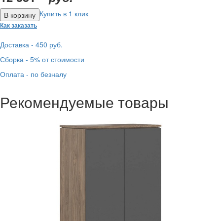
Купить в 1 клик
Как заказать
Доставка - 450 руб.
Сборка - 5% от стоимости
Оплата - по безналу
Рекомендуемые товары