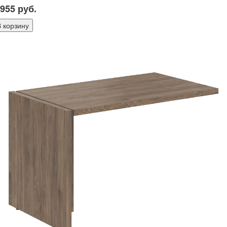
 955
руб.