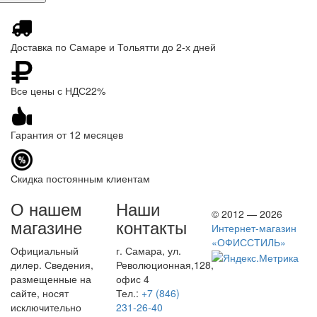
Доставка по Самаре и Тольятти до 2-х дней
Все цены с НДС22%
Гарантия от 12 месяцев
Скидка постоянным клиентам
О нашем
Наши
© 2012 — 2026
магазине
контакты
Интернет-магазин
«ОФИССТИЛЬ»
Официальный
г. Самара, ул.
дилер. Сведения,
Революционная,128,
размещенные на
офис 4
сайте, носят
Тел.:
+7 (846)
исключительно
231-26-40