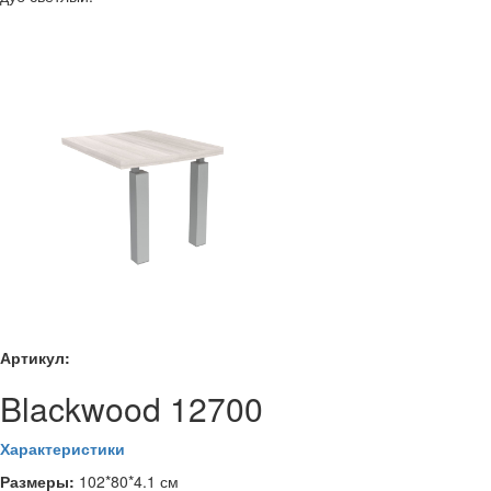
Артикул:
Blackwood 12700
Характеристики
Размеры:
102*80*4.1 см