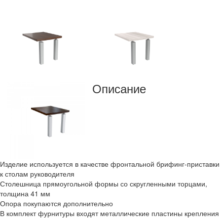
Описание
Изделие используется в качестве фронтальной брифинг-приставки
к столам руководителя
Столешница прямоугольной формы со скругленными торцами,
толщина 41 мм
Опора покупаются дополнительно
В комплект фурнитуры входят металлические пластины крепления