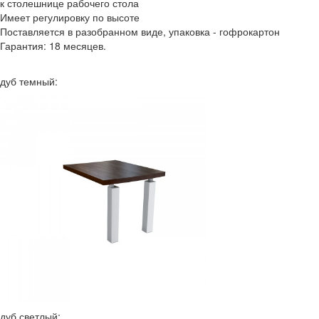
к столешнице рабочего стола
Имеет регулировку по высоте
Поставляется в разобранном виде, упаковка - гофрокартон
Гарантия: 18 месяцев.
дуб темный:
дуб светлый: