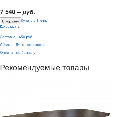
7 540 –
руб.
Купить в 1 клик
Как заказать
Доставка - 450 руб.
Сборка - 5% от стоимости
Оплата - по безналу
Рекомендуемые товары