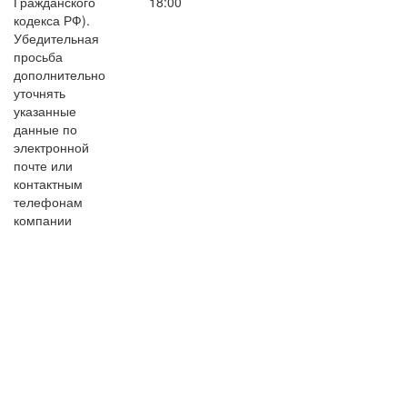
Гражданского
18:00
кодекса РФ).
Убедительная
просьба
дополнительно
уточнять
указанные
данные по
электронной
почте или
контактным
телефонам
компании