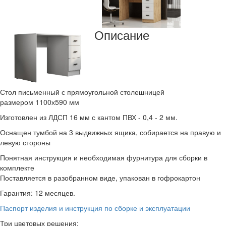
Описание
Стол письменный с прямоугольной столешницей
размером 1100х590 мм
Изготовлен из ЛДСП 16 мм с кантом ПВХ - 0,4 - 2 мм.
Оснащен тумбой на 3 выдвижных ящика, собирается на правую и
левую стороны
Понятная инструкция и необходимая фурнитура для сборки в
комплекте
Поставляется в разобранном виде, упакован в гофрокартон
Гарантия: 12 месяцев.
Паспорт изделия и инструкция по сборке и эксплуатации
Три цветовых решения: