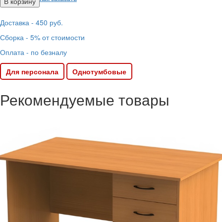
Доставка - 450 руб.
Сборка - 5% от стоимости
Оплата - по безналу
Для персонала
Однотумбовые
Рекомендуемые товары