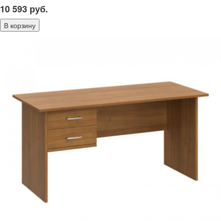
10 593
руб.