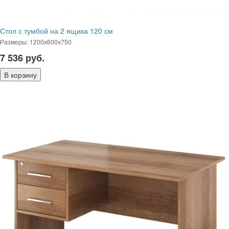
Стол с тумбой на 2 ящика 120 см
Размеры: 1200х600х750
7 536
руб.