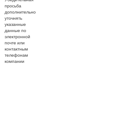
просьба
дополнительно
уточнять
указанные
данные по
электронной
почте или
контактным
телефонам
компании