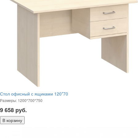
Стол офисный с ящиками 120*70
Размеры: 1200*700*750
9 658
руб.