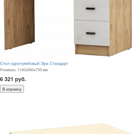
Стол однотумбовый Эра Стандарт
Размеры: 1100х590х750 мм
6 321
руб.