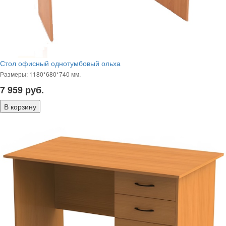
Стол офисный однотумбовый ольха
Размеры: 1180*680*740 мм.
7 959
руб.