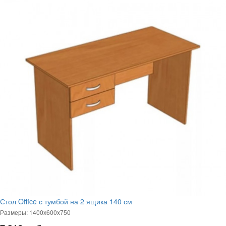
Стол Office с тумбой на 2 ящика 140 см
Размеры: 1400х600х750