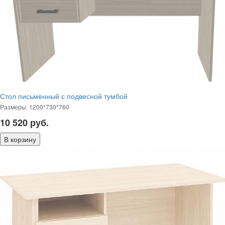
Стол письменный с подвесной тумбой
Размеры: 1200*730*760
10 520
руб.