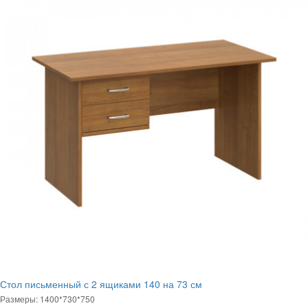
Стол письменный с 2 ящиками 140 на 73 см
Размеры: 1400*730*750