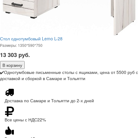
Стол однотумбовый Lemo L-28
Размеры: 1350*590*750
13 303
руб.
✔️Однотумбовые письменные столы с ящиками, цена от 5500 руб с
доставкой и сборкой в Самаре и Тольятти
Доставка по Самаре и Тольятти до 2-х дней
Все цены с НДС22%