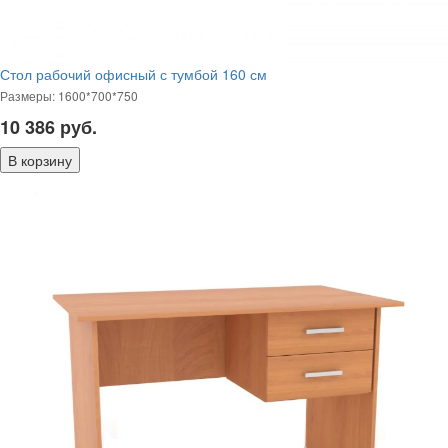
Стол рабочий офисный с тумбой 160 см
Размеры: 1600*700*750
10 386
руб.