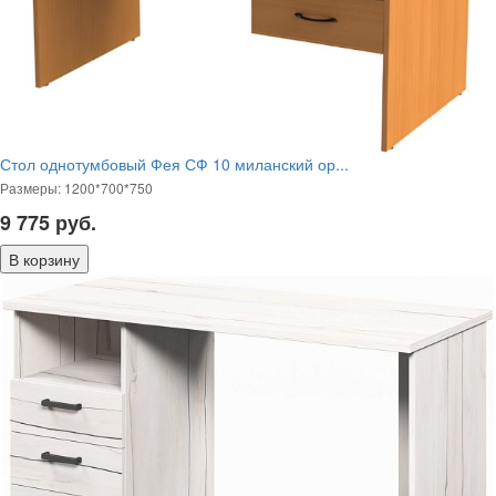
Стол однотумбовый Фея СФ 10 миланский ор...
Размеры: 1200*700*750
9 775
руб.