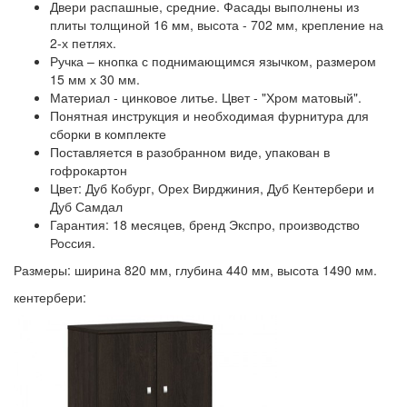
Двери распашные, средние. Фасады выполнены из
плиты толщиной 16 мм, высота - 702 мм, крепление на
2-х петлях.
Ручка – кнопка с поднимающимся язычком, размером
15 мм х 30 мм.
Материал - цинковое литье. Цвет - "Хром матовый".
Понятная инструкция и необходимая фурнитура для
сборки в комплекте
Поставляется в разобранном виде, упакован в
гофрокартон
Цвет: Дуб Кобург, Орех Вирджиния, Дуб Кентербери и
Дуб Самдал
Гарантия: 18 месяцев, бренд Экспро, производство
Россия.
Размеры: ширина 820 мм, глубина 440 мм, высота 1490 мм.
кентербери: