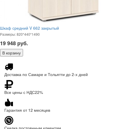
Шкаф средний V 662 закрытый
Размеры: 820*440*1490
19 948
руб.
Доставка по Самаре и Тольятти до 2-х дней
Все цены с НДС22%
Гарантия от 12 месяцев
Скидка постоянным клиентам