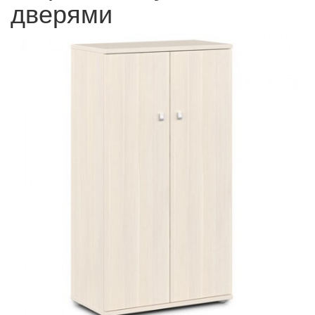
дверями