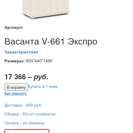
Артикул:
Васанта V-661 Экспро
Характеристики
Размеры:
820*440*1490
17 366 –
руб.
Купить в 1 клик
Как заказать
Доставка - 450 руб.
Сборка - 5% от стоимости
Оплата - по безналу