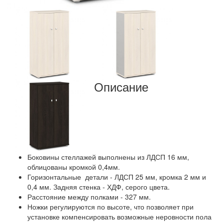
Описание
Боковины стеллажей выполнены из ЛДСП 16 мм,
облицованы кромкой 0,4мм.
Горизонтальные детали - ЛДСП 25 мм, кромка 2 мм и
0,4 мм. Задняя стенка - ХДФ, серого цвета.
Расстояние между полками - 327 мм.
Ножки регулируются по высоте, что позволяет при
установке компенсировать возможные неровности пола