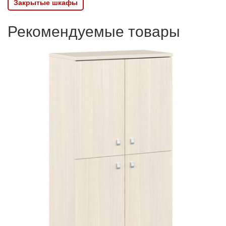
Закрытые шкафы
Рекомендуемые товары