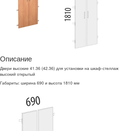
Описание
Двери высокие 41.36 (42.36) для установки на шкаф-стеллаж
высокий открытый
Габариты: ширина 690 и высота 1810 мм