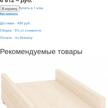
Купить в 1 клик
Как заказать
Доставка - 450 руб.
Сборка - 5% от стоимости
Оплата - по безналу
Рекомендуемые товары