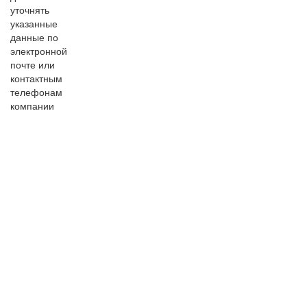
уточнять
указанные
данные по
электронной
почте или
контактным
телефонам
компании