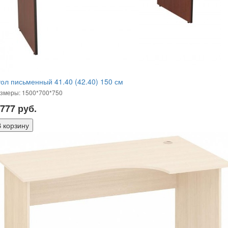
ол письменный 41.40 (42.40) 150 см
змеры: 1500*700*750
 777
руб.