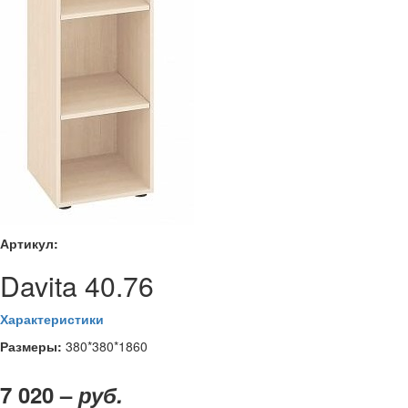
Артикул:
Davita 40.76
Характеристики
Размеры:
380*380*1860
7 020 –
руб.