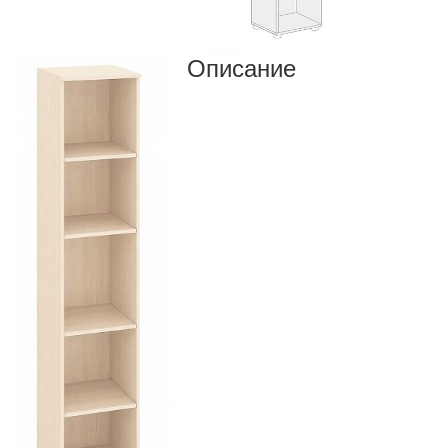
Описание