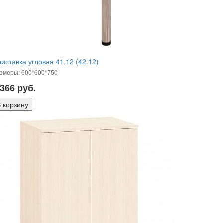
иставка угловая 41.12 (42.12)
змеры: 600*600*750
 366
руб.