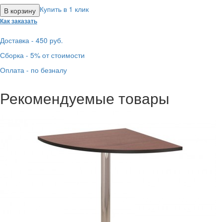
Купить в 1 клик
Как заказать
Доставка - 450 руб.
Сборка - 5% от стоимости
Оплата - по безналу
Рекомендуемые товары