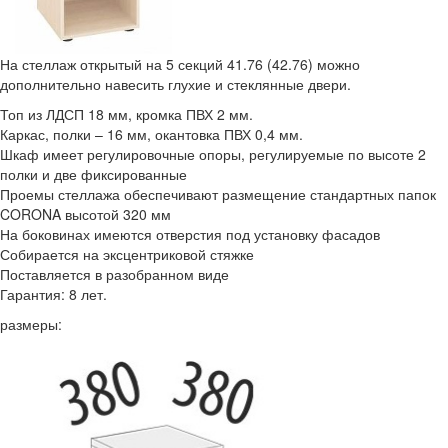
На стеллаж открытый на 5 секций 41.76 (42.76) можно
дополнительно навесить глухие и стеклянные двери.
Топ из ЛДСП 18 мм, кромка ПВХ 2 мм.
Каркас, полки – 16 мм, окантовка ПВХ 0,4 мм.
Шкаф имеет регулировочные опоры, регулируемые по высоте 2
полки и две фиксированные
Проемы стеллажа обеспечивают размещение стандартных папок
CORONA высотой 320 мм
На боковинах имеются отверстия под установку фасадов
Собирается на эксцентриковой стяжке
Поставляется в разобранном виде
Гарантия: 8 лет.
размеры: