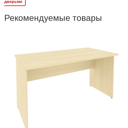
дверьми
Рекомендуемые товары