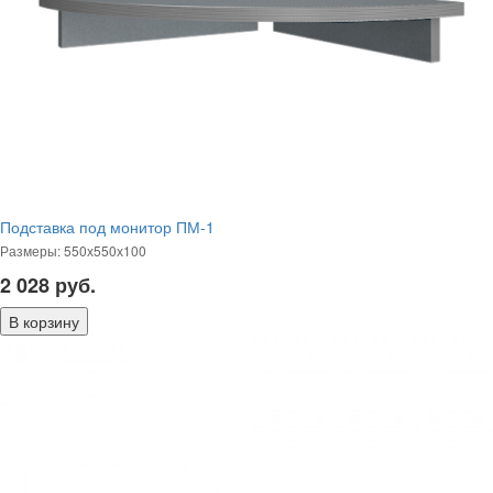
Подставка под монитор ПМ-1
Размеры: 550х550х100
2 028
руб.