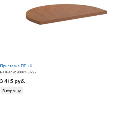
Приставка ПР 10
Размеры: 900х450х22
3 415
руб.