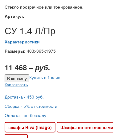
Стекло прозрачное или тонированное.
Артикул:
СУ 1.4 Л/Пр
Характеристики
Размеры:
403х365х1975
11 468 –
руб.
Купить в 1 клик
Как заказать
Доставка - 450 руб.
Сборка - 5% от стоимости
Оплата - по безналу
шкафы Riva (Imago)
Шкафы со стеклянными