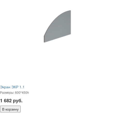
Экран ЭКР 1.1
Размеры: 600*450h
1 682
руб.