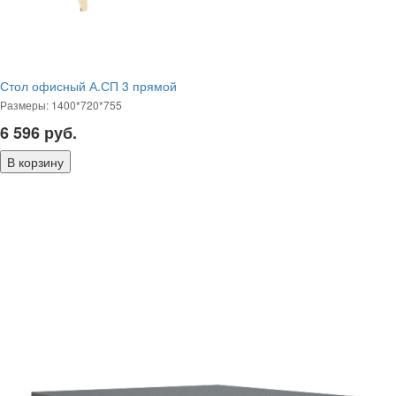
Стол офисный А.СП 3 прямой
Размеры: 1400*720*755
6 596
руб.