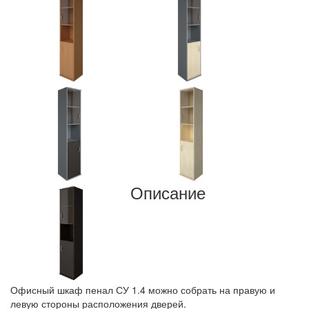
Описание
Офисный шкаф пенал СУ 1.4 можно собрать на правую и
левую стороны расположения дверей.