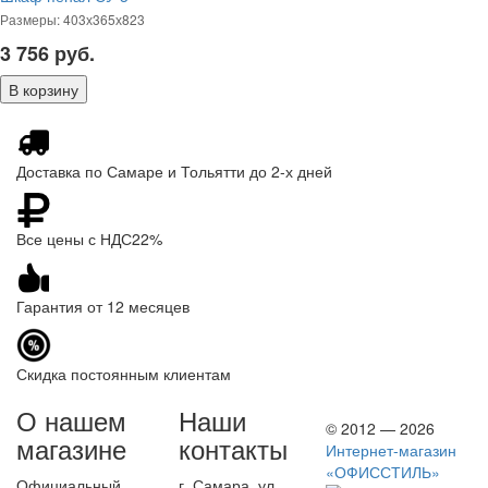
Размеры: 403х365х823
3 756
руб.
Доставка по Самаре и Тольятти до 2-х дней
Все цены с НДС22%
Гарантия от 12 месяцев
Скидка постоянным клиентам
О нашем
Наши
© 2012 — 2026
магазине
контакты
Интернет-магазин
«ОФИССТИЛЬ»
Официальный
г. Самара, ул.