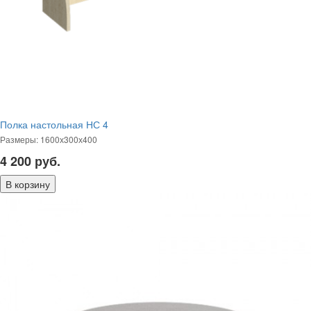
Полка настольная НС 4
Размеры: 1600х300х400
4 200
руб.