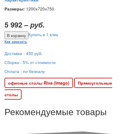
Размеры:
1200х720х750
5 992 –
руб.
Купить в 1 клик
Как заказать
Доставка - 450 руб.
Сборка - 5% от стоимости
Оплата - по безналу
офисные столы Riva (Imago)
Прямоугольные
столы
Рекомендуемые товары