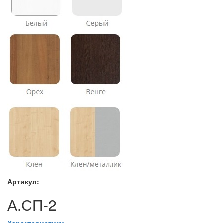
Артикул:
А.СП-2
Характеристики