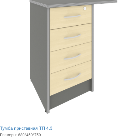
Тумба приставная ТП 4.3
Размеры: 680*450*750