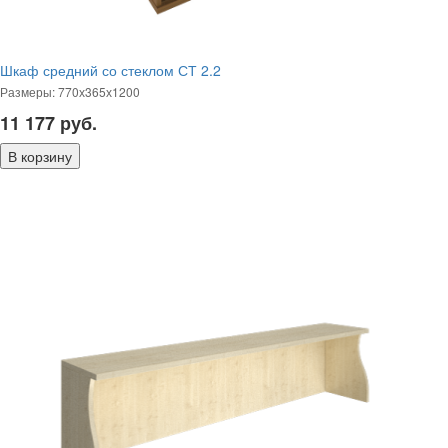
Шкаф средний со стеклом СТ 2.2
Размеры: 770х365х1200
11 177
руб.