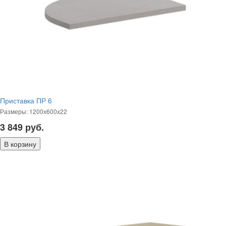
Приставка ПР 6
Размеры: 1200х600х22
3 849
руб.