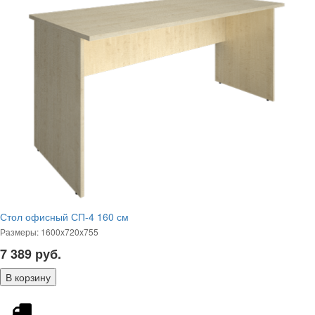
Стол офисный СП-4 160 см
Размеры: 1600х720х755
7 389
руб.