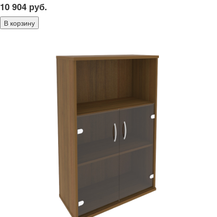
10 904
руб.