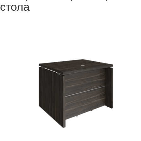
стола