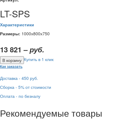
LT-SPS
Характеристики
Размеры:
1000х800х750
13 821 –
руб.
Купить в 1 клик
Как заказать
Доставка - 450 руб.
Сборка - 5% от стоимости
Оплата - по безналу
Рекомендуемые товары