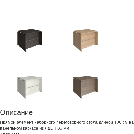
Описание
Прямой элемент наборного переговорного стола длиной 100 см на
панельном каркасе из ЛДСП 36 мм.
Артикул: