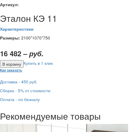
Артикул:
Эталон КЭ 11
Характеристики
Размеры:
2100*1070*750
16 482 –
руб.
Купить в 1 клик
Как заказать
Доставка - 450 руб.
Сборка - 5% от стоимости
Оплата - по безналу
Рекомендуемые товары