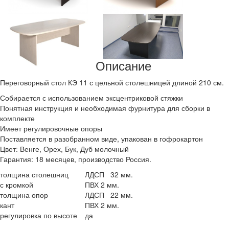
Описание
Переговорный стол КЭ 11 с цельной столешницей длиной 210 см.
Собирается с использованием эксцентриковой стяжки
Понятная инструкция и необходимая фурнитура для сборки в
комплекте
Имеет регулировочные опоры
Поставляется в разобранном виде, упакован в гофрокартон
Цвет: Венге, Орех, Бук, Дуб молочный
Гарантия: 18 месяцев, производство Россия.
толщина столешниц
ЛДСП 32 мм.
с кромкой
ПВХ 2 мм.
толщина опор
ЛДСП 22 мм.
кант
ПВХ 2 мм.
регулировка по высоте
да