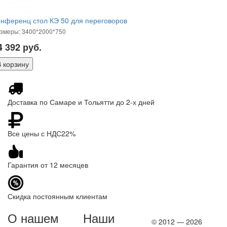
нференц стол КЭ 50 для переговоров
змеры: 3400*2000*750
4 392
руб.
Доставка по Самаре и Тольятти до 2-х дней
Все цены с НДС22%
Гарантия от 12 месяцев
Скидка постоянным клиентам
О нашем
Наши
© 2012 — 2026