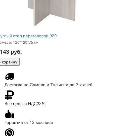
углый стол переговоров 029
змеры: 120*120*75 см
 143
руб.
Доставка по Самаре и Тольятти до 2-х дней
Все цены с НДС22%
Гарантия от 12 месяцев