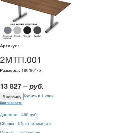
Артикул:
2МТП.001
Размеры:
180*90*75
13 827 –
руб.
Купить в 1 клик
Как заказать
Доставка - 450 руб.
Сборка - 5% от стоимости
Оплата - по безналу