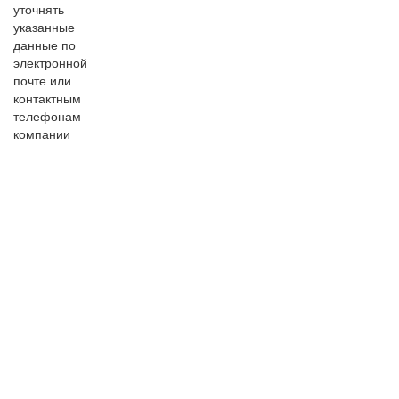
уточнять
указанные
данные по
электронной
почте или
контактным
телефонам
компании