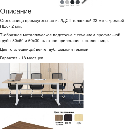
Описание
Столешница прямоугольная из ЛДСП толщиной 22 мм с кромкой
ПВХ - 2 мм.
Т-образное металлическое подстолье с сечением профильной
трубы 80х60 и 60х30, плотное прилегание к столешнице.
Цвет столешницы: венге, дуб, шамони темный.
Гарантия - 18 месяцев.