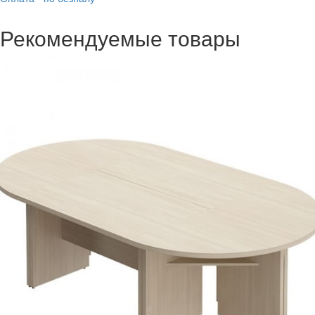
Рекомендуемые товары