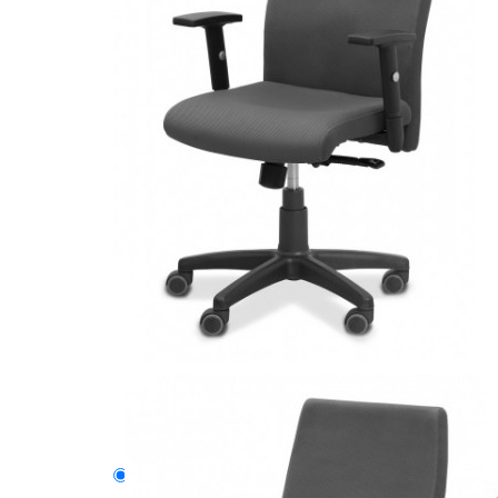
Описание
Модели серии