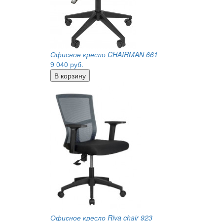
Офисное кресло CHAIRMAN 661
9 040
руб.
Офисное кресло Riva chair 923