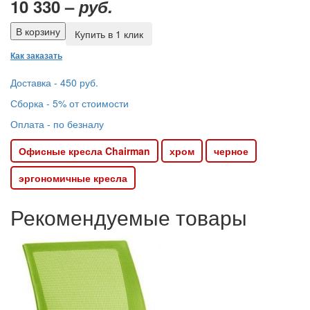
10 330 –
руб.
Купить в 1 клик
Как заказать
Доставка - 450 руб.
Сборка - 5% от стоимости
Оплата - по безналу
Офисные кресла Chairman
хром
черное
эргономичные кресла
Рекомендуемые товары