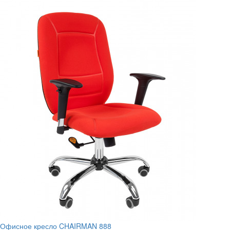
Офисное кресло CHAIRMAN 888