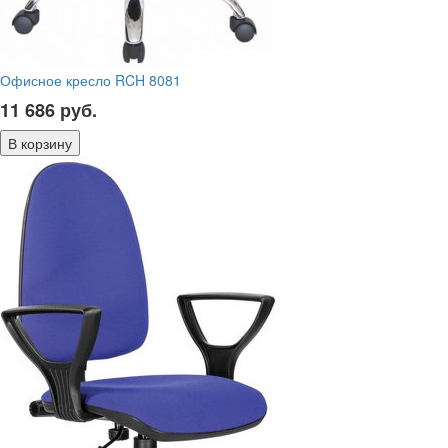
Офисное кресло RCH 8081
11 686
руб.