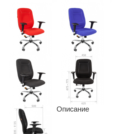
Описание