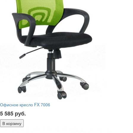
Офисное кресло FX 7006
5 585
руб.