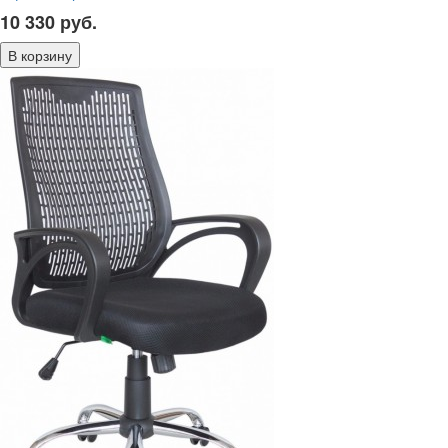
10 330
руб.