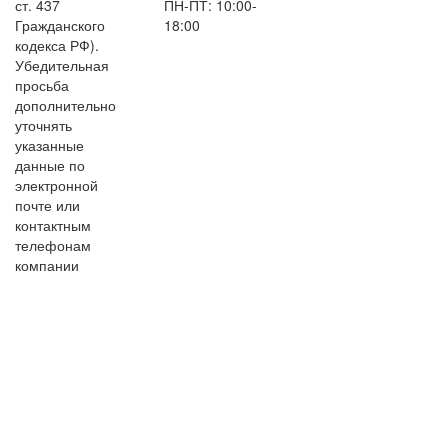
ст. 437
ПН-ПТ: 10:00-
Гражданского
18:00
кодекса РФ).
Убедительная
просьба
дополнительно
уточнять
указанные
данные по
электронной
почте или
контактным
телефонам
компании