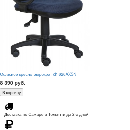
Офисное кресло Бюрократ ch 626AXSN
8 390
руб.
Доставка по Самаре и Тольятти до 2-х дней