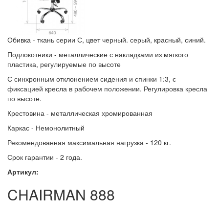
Обивка - ткань серии С, цвет черный. серый, красный, синий.
Подлокотники - металлические с накладками из мягкого
пластика, регулируемые по высоте
С синхронным отклонением сидения и спинки 1:3, с
фиксацией кресла в рабочем положении. Регулировка кресла
по высоте.
Крестовина - металлическая хромированная
Каркас - Немонолитный
Рекомендованная максимальная нагрузка - 120 кг.
Срок гарантии - 2 года.
Артикул:
CHAIRMAN 888