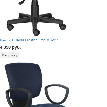
Кресло BRABIX Prestige Ergo MG-311
4 350
руб.