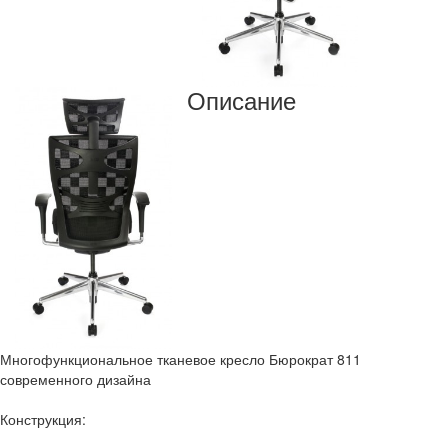
Описание
Многофункциональное тканевое кресло Бюрократ 811
современного дизайна
Конструкция: