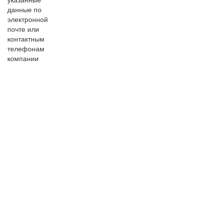
данные по
электронной
почте или
контактным
телефонам
компании