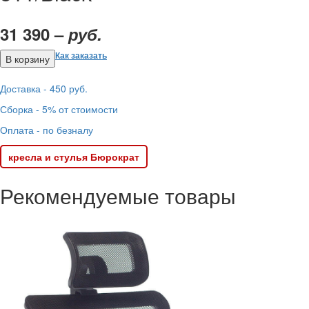
31 390 –
руб.
Как заказать
Доставка - 450 руб.
Сборка - 5% от стоимости
Оплата - по безналу
кресла и стулья Бюрократ
Рекомендуемые товары