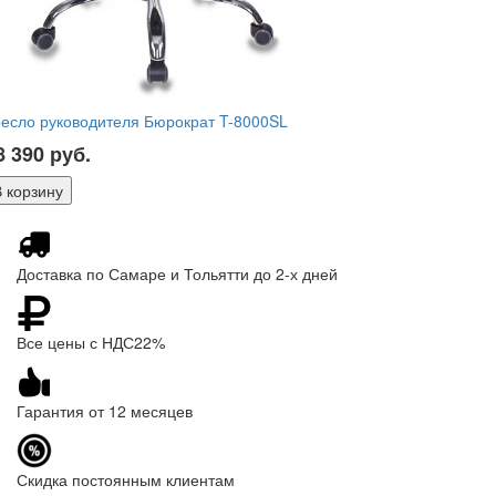
есло руководителя Бюрократ T-8000SL
8 390
руб.
Доставка по Самаре и Тольятти до 2-х дней
Все цены с НДС22%
Гарантия от 12 месяцев
Скидка постоянным клиентам