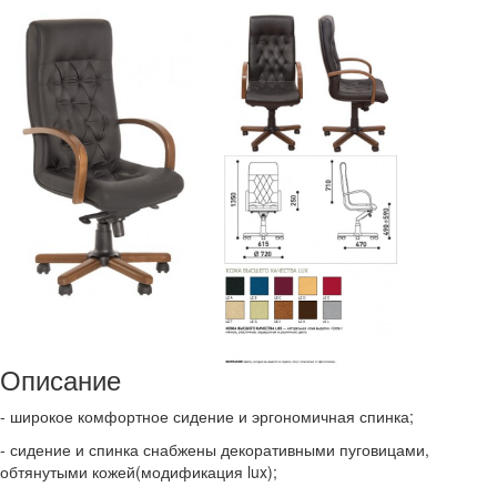
Описание
- широкое комфортное сидение и эргономичная спинка;
- сидение и спинка снабжены декоративными пуговицами,
обтянутыми кожей(модификация lux);