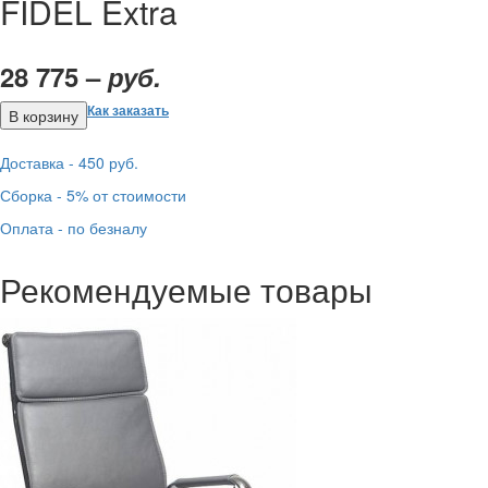
FIDEL Extra
28 775 –
руб.
Как заказать
Доставка - 450 руб.
Сборка - 5% от стоимости
Оплата - по безналу
Рекомендуемые товары