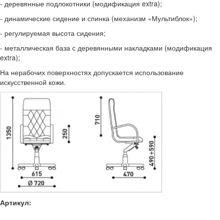
- деревянные подлокотники (модификация extra);
- динамические сидение и спинка (механизм «Мультиблок»);
- регулируемая высота сидения;
- металлическая база с деревянными накладками (модификация
extra);
На нерабочих поверхностях допускается использование
искусственной кожи.
Артикул: