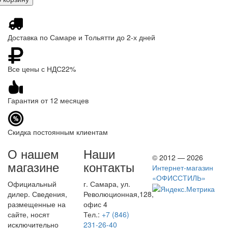
Доставка по Самаре и Тольятти до 2-х дней
Все цены с НДС22%
Гарантия от 12 месяцев
Скидка постоянным клиентам
О нашем
Наши
© 2012 — 2026
магазине
контакты
Интернет-магазин
«ОФИССТИЛЬ»
Официальный
г. Самара, ул.
дилер. Сведения,
Революционная,128,
размещенные на
офис 4
сайте, носят
Тел.:
+7 (846)
исключительно
231-26-40