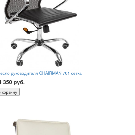
ресло руководителя CHAIRMAN 701 сетка
4 350
руб.