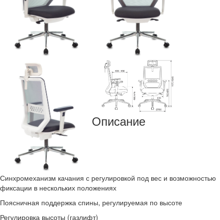
Описание
Синхромеханизм качания с регулировкой под вес и возможностью
фиксации в нескольких положениях
Поясничная поддержка спины, регулируемая по высоте
Регулировка высоты (газлифт)