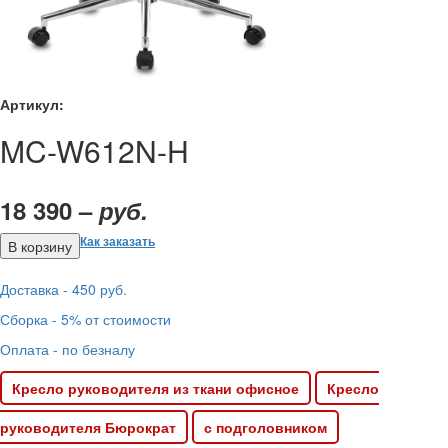
Артикул:
MC-W612N-H
18 390 –
руб.
Как заказать
Доставка - 450 руб.
Сборка - 5% от стоимости
Оплата - по безналу
Кресло руководителя из ткани офисное
Кресло
руководителя Бюрократ
с подголовником