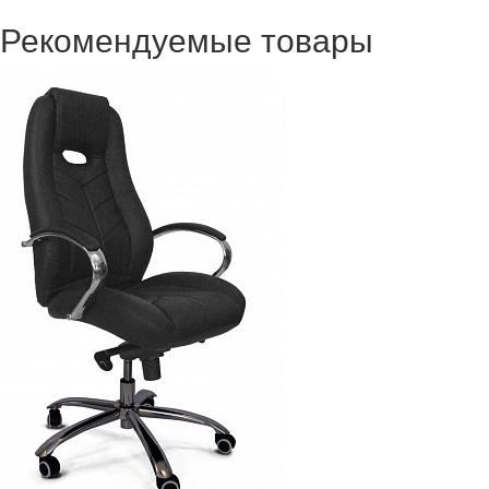
Рекомендуемые товары