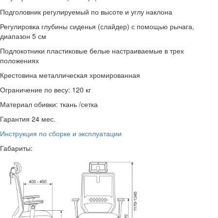
Подголовник регулируемый по высоте и углу наклона
Регулировка глубины сиденья (слайдер) с помощью рычага,
диапазон 5 см
Подлокотники пластиковые белые настраиваемые в трех
положениях
Крестовина металлическая хромированная
Ограничение по весу: 120 кг
Материал обивки: ткань /сетка
Гарантия 24 мес.
Инструкция по сборке и эксплуатации
Габариты: