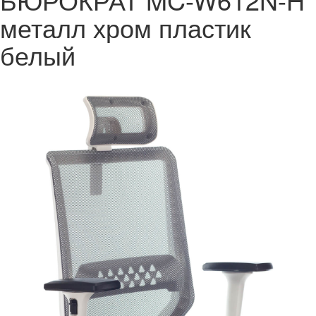
металл хром пластик
белый