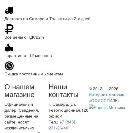
Доставка по Самаре и Тольятти до 2-х дней
Все цены с НДС22%
Гарантия от 12 месяцев
Скидка постоянным клиентам
О нашем
Наши
© 2012 — 2026
магазине
контакты
Интернет-магазин
«ОФИССТИЛЬ»
Официальный
г. Самара, ул.
дилер. Сведения,
Революционная,128,
размещенные на
офис 4
сайте, носят
Тел.:
+7 (846)
исключительно
231-26-40